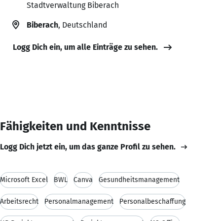
Stadtverwaltung Biberach
Biberach
, Deutschland
Logg Dich ein, um alle Einträge zu sehen.
Fähigkeiten und Kenntnisse
Logg Dich jetzt ein, um das ganze Profil zu sehen.
Microsoft Excel
BWL
Canva
Gesundheitsmanagement
Arbeitsrecht
Personalmanagement
Personalbeschaffung