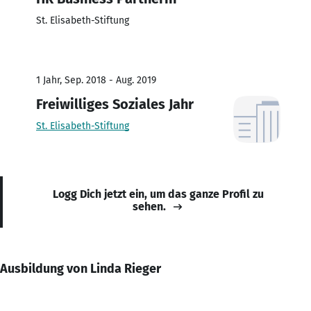
St. Elisabeth-Stiftung
1 Jahr, Sep. 2018 - Aug. 2019
Freiwilliges Soziales Jahr
St. Elisabeth-Stiftung
Logg Dich jetzt ein, um das ganze Profil zu
sehen.
Ausbildung von Linda Rieger