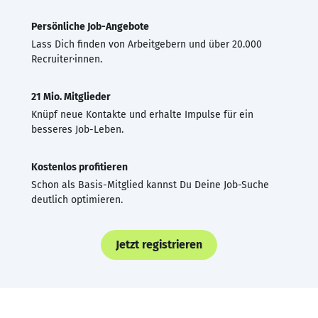
Persönliche Job-Angebote
Lass Dich finden von Arbeitgebern und über 20.000
Recruiter·innen.
21 Mio. Mitglieder
Knüpf neue Kontakte und erhalte Impulse für ein
besseres Job-Leben.
Kostenlos profitieren
Schon als Basis-Mitglied kannst Du Deine Job-Suche
deutlich optimieren.
Jetzt registrieren