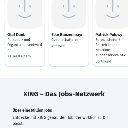
Olaf Daub
Elke Ranzenmayr
Patrick Polowy
Personal- und
Gesellschafterin
Bereichsleiter /
Organisationsentwickl
Betrieb Leben -
Attersee
er
Neartime
Kundenservice bAV
Kaiserslautern
Dortmund
XING – Das Jobs-Netzwerk
Über eine Million Jobs
Entdecke mit XING genau den Job, der wirklich zu Dir
passt.