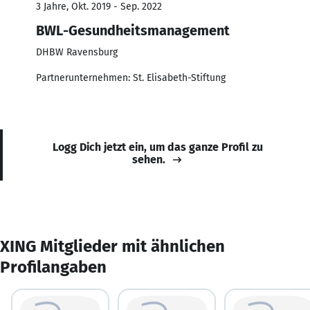
3 Jahre, Okt. 2019 - Sep. 2022
BWL-Gesundheitsmanagement
DHBW Ravensburg
Partnerunternehmen: St. Elisabeth-Stiftung
Logg Dich jetzt ein, um das ganze Profil zu
sehen.
XING Mitglieder mit ähnlichen
Profilangaben