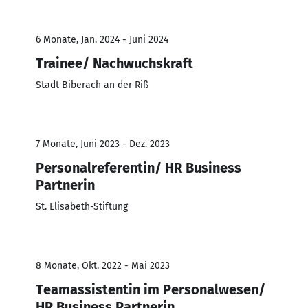
6 Monate, Jan. 2024 - Juni 2024
Trainee/ Nachwuchskraft
Stadt Biberach an der Riß
7 Monate, Juni 2023 - Dez. 2023
Personalreferentin/ HR Business
Partnerin
St. Elisabeth-Stiftung
8 Monate, Okt. 2022 - Mai 2023
Teamassistentin im Personalwesen/
HR Business Partnerin