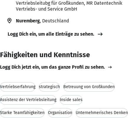
Vertriebsleitubg für Großkunden, MR Datentechnik
Vertriebs- und Service GmbH
Nuremberg
, Deutschland
Logg Dich ein, um alle Einträge zu sehen.
Fähigkeiten und Kenntnisse
Logg Dich jetzt ein, um das ganze Profil zu sehen.
Vertriebserfahrung
strategisch
Betreuung von Großkunden
Assistenz der Vertriebsleitung
Inside sales
Starke Teamfähigkeiten
Organisation
Unternehmerisches Denken