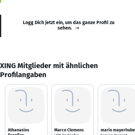
Logg Dich jetzt ein, um das ganze Profil zu
sehen.
XING Mitglieder mit ähnlichen
Profilangaben
Athanasios
Marco Clemens
mario mayerhube