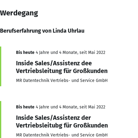
Werdegang
Berufserfahrung von Linda Uhrlau
Bis heute
4 Jahre und 4 Monate, seit Mai 2022
Inside Sales/Assistenz dee
Vertriebsleitung für Großkunden
MR Datentechnik Vertriebs- und Service GmbH
Bis heute
4 Jahre und 4 Monate, seit Mai 2022
Inside Sales/Assistenz der
Vertriebsleitubg für Großkunden
MR Datentechnik Vertriebs- und Service GmbH