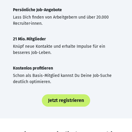
Persönliche Job-Angebote
Lass Dich finden von Arbeitgebern und über 20.000
Recruiter·innen.
21 Mio. Mitglieder
Knüpf neue Kontakte und erhalte Impulse für ein
besseres Job-Leben.
Kostenlos profitieren
Schon als Basis-Mitglied kannst Du Deine Job-Suche
deutlich optimieren.
Jetzt registrieren