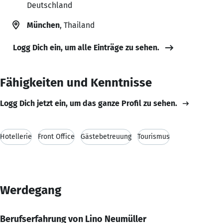
Deutschland
München
, Thailand
Logg Dich ein, um alle Einträge zu sehen.
Fähigkeiten und Kenntnisse
Logg Dich jetzt ein, um das ganze Profil zu sehen.
Hotellerie
Front Office
Gästebetreuung
Tourismus
Werdegang
Berufserfahrung von Lino Neumüller