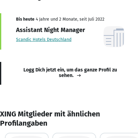
Bis heute
4 Jahre und 2 Monate, seit Juli 2022
Assistant Night Manager
Scandic Hotels Deutschland
Logg Dich jetzt ein, um das ganze Profil zu
sehen.
XING Mitglieder mit ähnlichen
Profilangaben