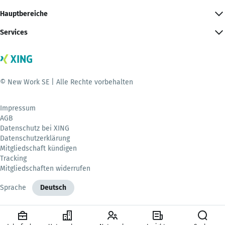
Hauptbereiche
Services
© New Work SE | Alle Rechte vorbehalten
Impressum
AGB
Datenschutz bei XING
Datenschutzerklärung
Mitgliedschaft kündigen
Tracking
Mitgliedschaften widerrufen
Sprache
Deutsch