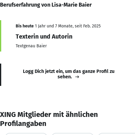
Berufserfahrung von Lisa-Marie Baier
Bis heute
1 Jahr und 7 Monate, seit Feb. 2025
Texterin und Autorin
Textgenau Baier
Logg Dich jetzt ein, um das ganze Profil zu
sehen.
XING Mitglieder mit ähnlichen
Profilangaben