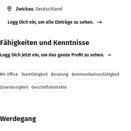
Zwickau
, Deutschland
Logg Dich ein, um alle Einträge zu sehen.
Fähigkeiten und Kenntnisse
Logg Dich jetzt ein, um das ganze Profil zu sehen.
MS Office
Teamfähigkeit
Beratung
Kommunikationsfähigkeit
Zuverlässigkeit
Geschäftskontakte
Werdegang