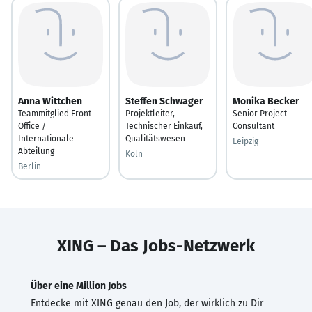
Anna Wittchen
Steffen Schwager
Monika Becker
Teammitglied Front
Projektleiter,
Senior Project
Office /
Technischer Einkauf,
Consultant
Internationale
Qualitätswesen
Leipzig
Abteilung
Köln
Berlin
XING – Das Jobs-Netzwerk
Über eine Million Jobs
Entdecke mit XING genau den Job, der wirklich zu Dir