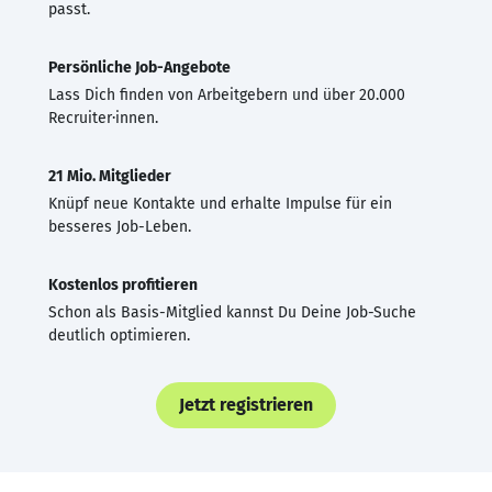
passt.
Persönliche Job-Angebote
Lass Dich finden von Arbeitgebern und über 20.000
Recruiter·innen.
21 Mio. Mitglieder
Knüpf neue Kontakte und erhalte Impulse für ein
besseres Job-Leben.
Kostenlos profitieren
Schon als Basis-Mitglied kannst Du Deine Job-Suche
deutlich optimieren.
Jetzt registrieren