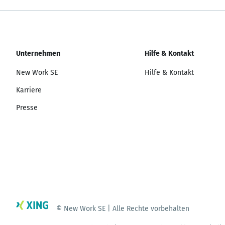
Unternehmen
Hilfe & Kontakt
New Work SE
Hilfe & Kontakt
Karriere
Presse
© New Work SE | Alle Rechte vorbehalten