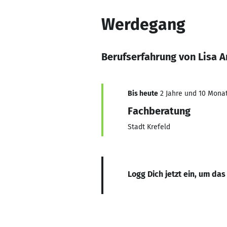
Werdegang
Berufserfahrung von Lisa A
Bis heute
2 Jahre und 10 Monat
Fachberatung
Stadt Krefeld
Logg Dich jetzt ein, um das