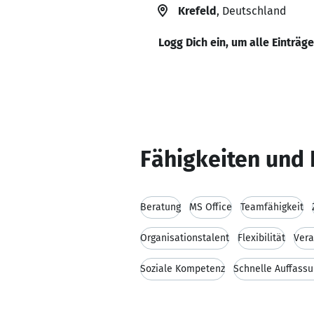
Krefeld
, Deutschland
Logg Dich ein, um alle Einträg
Fähigkeiten und 
Beratung
MS Office
Teamfähigkeit
Organisationstalent
Flexibilität
Vera
Soziale Kompetenz
Schnelle Auffass