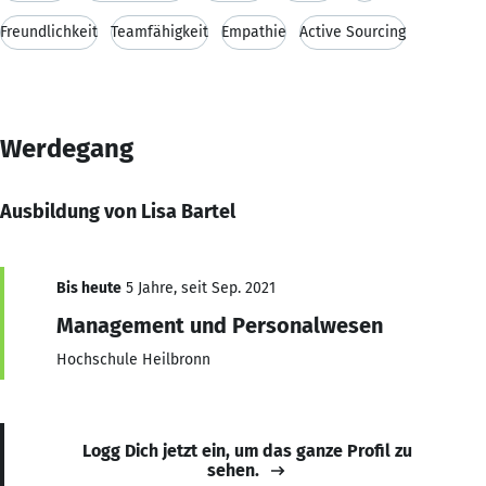
Freundlichkeit
Teamfähigkeit
Empathie
Active Sourcing
Werdegang
Ausbildung von Lisa Bartel
Bis heute
5 Jahre, seit Sep. 2021
Management und Personalwesen
Hochschule Heilbronn
Logg Dich jetzt ein, um das ganze Profil zu
sehen.