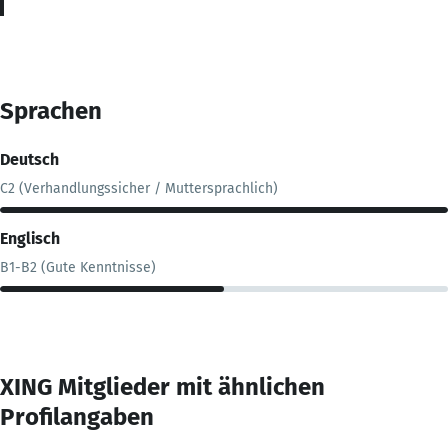
Sprachen
Deutsch
C2 (Verhandlungssicher / Muttersprachlich)
Englisch
B1-B2 (Gute Kenntnisse)
XING Mitglieder mit ähnlichen
Profilangaben