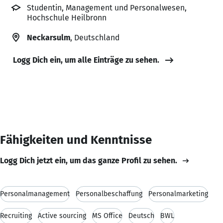
Studentin, Management und Personalwesen,
Hochschule Heilbronn
Neckarsulm
, Deutschland
Logg Dich ein, um alle Einträge zu sehen.
Fähigkeiten und Kenntnisse
Logg Dich jetzt ein, um das ganze Profil zu sehen.
Personalmanagement
Personalbeschaffung
Personalmarketing
Recruiting
Active sourcing
MS Office
Deutsch
BWL