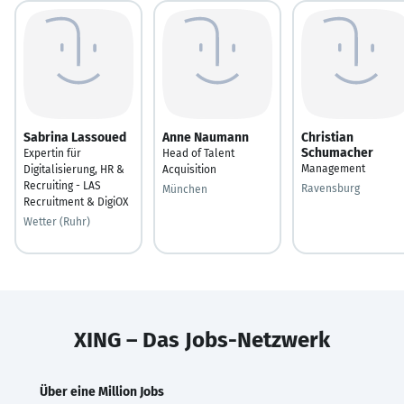
Sabrina Lassoued
Anne Naumann
Christian
Schumacher
Expertin für
Head of Talent
Management
Digitalisierung, HR &
Acquisition
Recruiting - LAS
Ravensburg
München
Recruitment & DigiOX
Wetter (Ruhr)
XING – Das Jobs-Netzwerk
Über eine Million Jobs