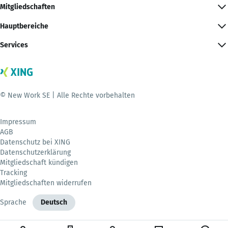
Mitgliedschaften
Hauptbereiche
Services
© New Work SE | Alle Rechte vorbehalten
Impressum
AGB
Datenschutz bei XING
Datenschutzerklärung
Mitgliedschaft kündigen
Tracking
Mitgliedschaften widerrufen
Sprache
Deutsch