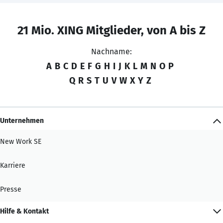
21 Mio. XING Mitglieder, von A bis Z
Nachname:
A
B
C
D
E
F
G
H
I
J
K
L
M
N
O
P
Q
R
S
T
U
V
W
X
Y
Z
Unternehmen
New Work SE
Karriere
Presse
Hilfe & Kontakt