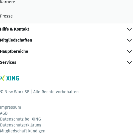
Karriere
Presse
Hilfe & Kontakt
Mitgliedschaften
Hauptbereiche
Services
© New Work SE | Alle Rechte vorbehalten
Impressum
AGB
Datenschutz bei XING
Datenschutzerklärung
Mitgliedschaft kündigen