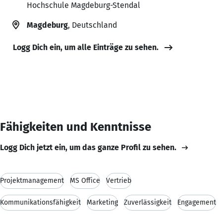
Hochschule Magdeburg-Stendal
Magdeburg
, Deutschland
Logg Dich ein, um alle Einträge zu sehen.
Fähigkeiten und Kenntnisse
Logg Dich jetzt ein, um das ganze Profil zu sehen.
Projektmanagement
MS Office
Vertrieb
Kommunikationsfähigkeit
Marketing
Zuverlässigkeit
Engagement