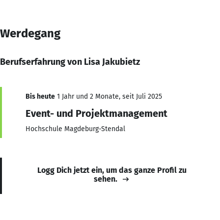
Werdegang
Berufserfahrung von Lisa Jakubietz
Bis heute
1 Jahr und 2 Monate, seit Juli 2025
Event- und Projektmanagement
Hochschule Magdeburg-Stendal
Logg Dich jetzt ein, um das ganze Profil zu
sehen.