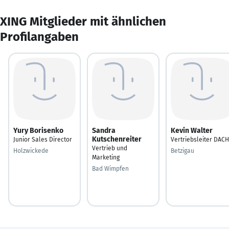
XING Mitglieder mit ähnlichen
Profilangaben
Yury Borisenko
Sandra
Kevin Walter
Kutschenreiter
Junior Sales Director
Vertriebsleiter DACH
Vertrieb und
Holzwickede
Betzigau
Marketing
Bad Wimpfen