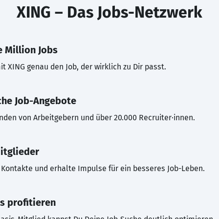
XING – Das Jobs-Netzwerk
 Million Jobs
t XING genau den Job, der wirklich zu Dir passt.
che Job-Angebote
inden von Arbeitgebern und über 20.000 Recruiter·innen.
itglieder
Kontakte und erhalte Impulse für ein besseres Job-Leben.
s profitieren