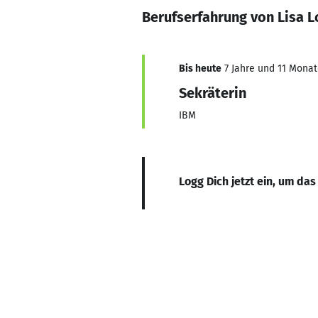
Berufserfahrung von Lisa 
Bis heute
7 Jahre und 11 Monate
Sekräterin
IBM
Logg Dich jetzt ein, um das