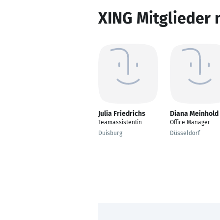
XING Mitglieder 
Julia Friedrichs
Diana Meinhold
Teamassistentin
Office Manager
Duisburg
Düsseldorf