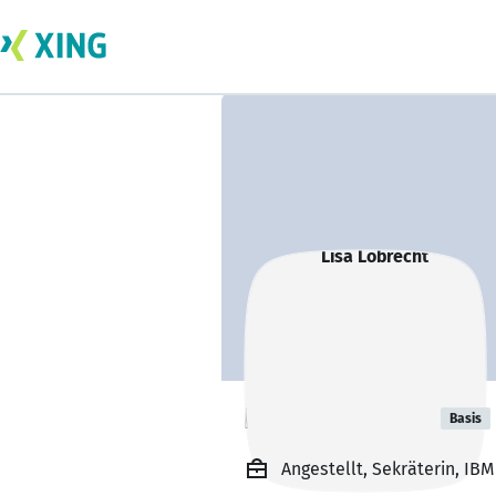
Lisa Lobrecht
Basis
Angestellt, Sekräterin, IBM