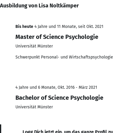
Ausbildung von Lisa Noltkämper
Bis heute
4 Jahre und 11 Monate, seit Okt. 2021
Master of Science Psychologie
Universität Münster
Schwerpunkt Personal- und Wirtschaftspsychologie
4 Jahre und 6 Monate, Okt. 2016 - März 2021
Bachelor of Science Psychologie
Universität Münster
Logg Dich jetzt ein, um das ganze Profil zu