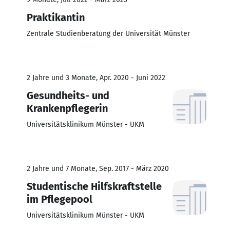
Praktikantin
Zentrale Studienberatung der Universität Münster
2 Jahre und 3 Monate, Apr. 2020 - Juni 2022
Gesundheits- und
Krankenpflegerin
Universitätsklinikum Münster - UKM
2 Jahre und 7 Monate, Sep. 2017 - März 2020
Studentische Hilfskraftstelle
im Pflegepool
Universitätsklinikum Münster - UKM