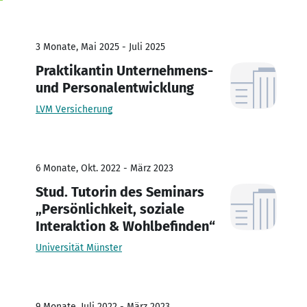
3 Monate, Mai 2025 - Juli 2025
Praktikantin Unternehmens-
und Personalentwicklung
LVM Versicherung
6 Monate, Okt. 2022 - März 2023
Stud. Tutorin des Seminars
„Persönlichkeit, soziale
Interaktion & Wohlbefinden“
Universität Münster
9 Monate, Juli 2022 - März 2023