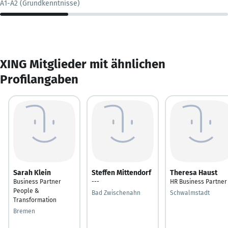
A1-A2 (Grundkenntnisse)
XING Mitglieder mit ähnlichen
Profilangaben
Sarah Klein
Steffen Mittendorf
Theresa Haust
Business Partner
---
HR Business Partner
People &
Bad Zwischenahn
Schwalmstadt
Transformation
Bremen