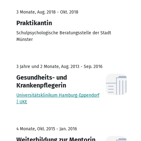
3 Monate, Aug. 2018 - Okt. 2018
Praktikantin
Schulpsychologische Beratungsstelle der Stadt
Münster
3 Jahre und 2 Monate, Aug. 2013 - Sep. 2016
Gesundheits- und
Krankenpflegerin
Universitätsklinikum Hamburg-Eppendorf
| UKE
4 Monate, Okt. 2015 - Jan. 2016
Weiterbildung zur Mentorin