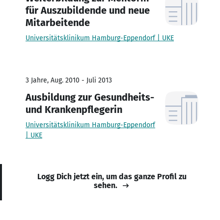
für Auszubildende und neue
Mitarbeitende
Universitätsklinikum Hamburg-Eppendorf | UKE
3 Jahre, Aug. 2010 - Juli 2013
Ausbildung zur Gesundheits-
und Krankenpflegerin
Universitätsklinikum Hamburg-Eppendorf
| UKE
Logg Dich jetzt ein, um das ganze Profil zu
sehen.