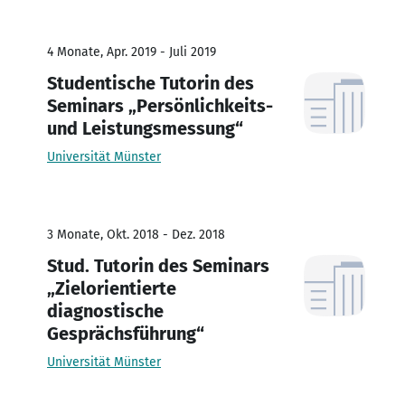
4 Monate, Apr. 2019 - Juli 2019
Studentische Tutorin des
Seminars „Persönlichkeits-
und Leistungsmessung“
Universität Münster
3 Monate, Okt. 2018 - Dez. 2018
Stud. Tutorin des Seminars
„Zielorientierte
diagnostische
Gesprächsführung“
Universität Münster