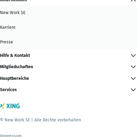
New Work SE
Karriere
Presse
Hilfe & Kontakt
Mitgliedschaften
Hauptbereiche
Services
© New Work SE | Alle Rechte vorbehalten
Impressum