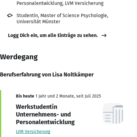
Personalentwicklung, LVM Versicherung
Studentin, Master of Science Psychologie,
Universität Münster
Logg Dich ein, um alle Einträge zu sehen.
Werdegang
Berufserfahrung von Lisa Noltkämper
Bis heute
1 Jahr und 2 Monate, seit Juli 2025
Werkstudentin
Unternehmens- und
Personalentwicklung
LVM Versicherung