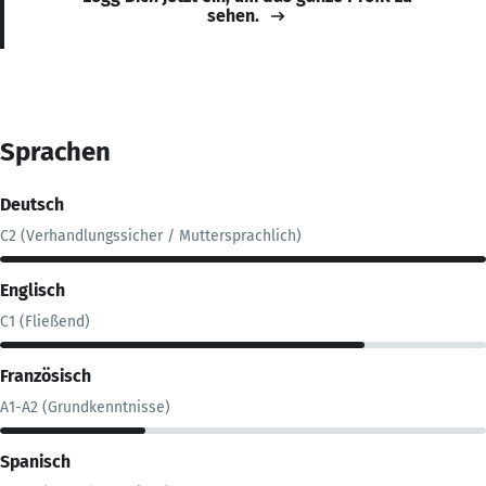
sehen.
Sprachen
Deutsch
C2 (Verhandlungssicher / Muttersprachlich)
Englisch
C1 (Fließend)
Französisch
A1-A2 (Grundkenntnisse)
Spanisch