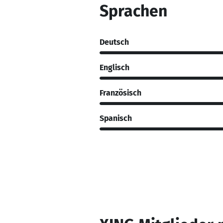
Sprachen
Deutsch
Englisch
Französisch
Spanisch