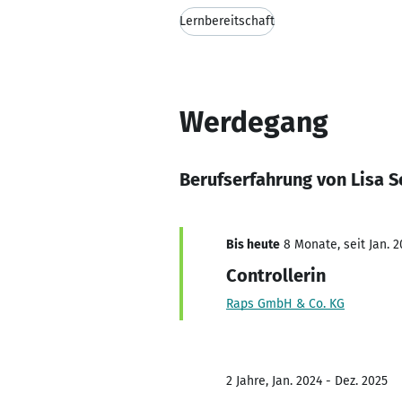
Lernbereitschaft
Werdegang
Berufserfahrung von Lisa 
Bis heute
8 Monate, seit Jan. 2
Controllerin
Raps GmbH & Co. KG
2 Jahre, Jan. 2024 - Dez. 2025