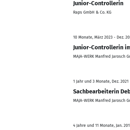
Junior-Controllerin
Raps GmbH & Co. KG
10 Monate, März 2023 - Dez. 20
Junior-Controllerin i
MAJA-WERK Manfred Jarosch G
1 Jahr und 3 Monate, Dez. 2021 
Sachbearbeiterin Deb
MAJA-WERK Manfred Jarosch G
4 Jahre und 11 Monate, Jan. 201