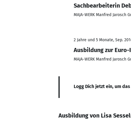
Sachbearbeiterin De
MAJA-WERK Manfred Jarosch G
2 Jahre und 5 Monate, Sep. 2014
Ausbildung zur Euro-
MAJA-WERK Manfred Jarosch G
Logg Dich jetzt ein, um das
Ausbildung von Lisa Sesse