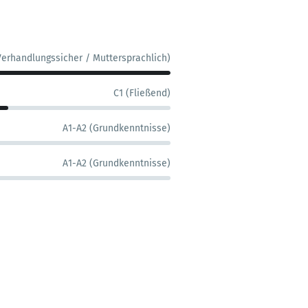
Verhandlungssicher / Muttersprachlich)
C1 (Fließend)
A1-A2 (Grundkenntnisse)
A1-A2 (Grundkenntnisse)