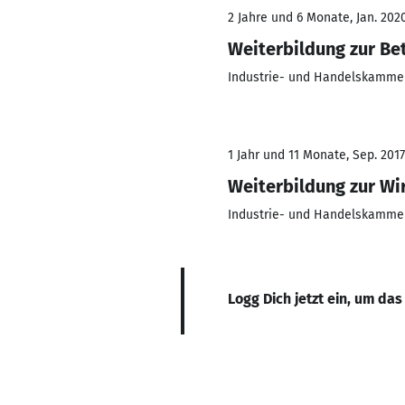
2 Jahre und 6 Monate, Jan. 2020
Weiterbildung zur Be
Industrie- und Handelskammer
1 Jahr und 11 Monate, Sep. 2017 
Weiterbildung zur Wi
Industrie- und Handelskammer
Logg Dich jetzt ein, um das