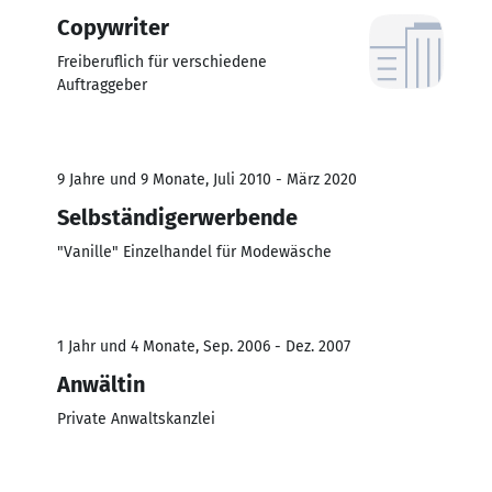
Copywriter
Freiberuflich für verschiedene
Auftraggeber
9 Jahre und 9 Monate, Juli 2010 - März 2020
Selbständigerwerbende
"Vanille" Einzelhandel für Modewäsche
1 Jahr und 4 Monate, Sep. 2006 - Dez. 2007
Anwältin
Private Anwaltskanzlei