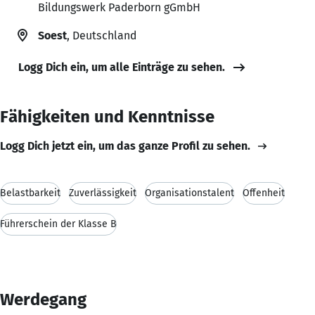
Bildungswerk Paderborn gGmbH
Soest
, Deutschland
Logg Dich ein, um alle Einträge zu sehen.
Fähigkeiten und Kenntnisse
Logg Dich jetzt ein, um das ganze Profil zu sehen.
Belastbarkeit
Zuverlässigkeit
Organisationstalent
Offenheit
Führerschein der Klasse B
Werdegang