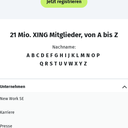
Jetzt registrieren
21 Mio. XING Mitglieder, von A bis Z
Nachname:
A
B
C
D
E
F
G
H
I
J
K
L
M
N
O
P
Q
R
S
T
U
V
W
X
Y
Z
Unternehmen
New Work SE
Karriere
Presse