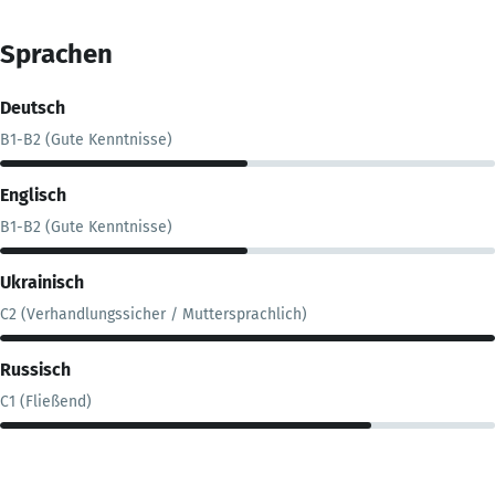
Sprachen
Deutsch
B1-B2 (Gute Kenntnisse)
Englisch
B1-B2 (Gute Kenntnisse)
Ukrainisch
C2 (Verhandlungssicher / Muttersprachlich)
Russisch
C1 (Fließend)