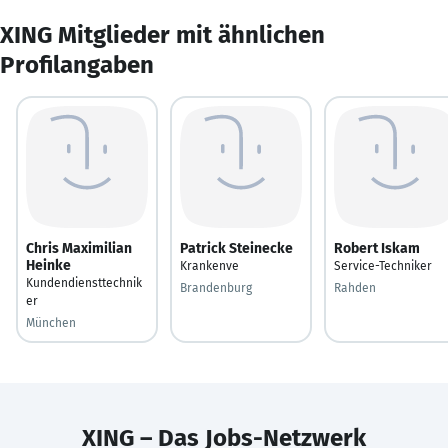
XING Mitglieder mit ähnlichen
Profilangaben
Chris Maximilian
Patrick Steinecke
Robert Iskam
Heinke
Krankenve
Service-Techniker
Kundendiensttechnik
Brandenburg
Rahden
er
München
XING – Das Jobs-Netzwerk