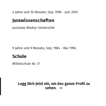
4 Jahre und 10 Monate, Sep. 1996 - Juni 2001
Jurawissenschaften
Jaroslaw-Mudryi-Universität
9 Jahre und 9 Monate, Sep. 1984 - Mai 1994
Schule
Mittelschule Nr. 17
Logg Dich jetzt ein, um das ganze Profil zu
sehen.