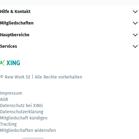
Hilfe & Kontakt
Mitgliedschaften
Hauptbereiche
Services
© New Work SE | Alle Rechte vorbehalten
Impressum
AGB
Datenschutz bei XING
Datenschutzerklärung
Mitgliedschaft kündigen
Tracking
Mitgliedschaften widerrufen