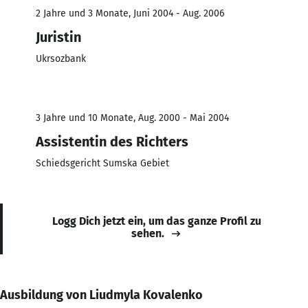
2 Jahre und 3 Monate, Juni 2004 - Aug. 2006
Juristin
Ukrsozbank
3 Jahre und 10 Monate, Aug. 2000 - Mai 2004
Assistentin des Richters
Schiedsgericht Sumska Gebiet
Logg Dich jetzt ein, um das ganze Profil zu
sehen.
Ausbildung von Liudmyla Kovalenko