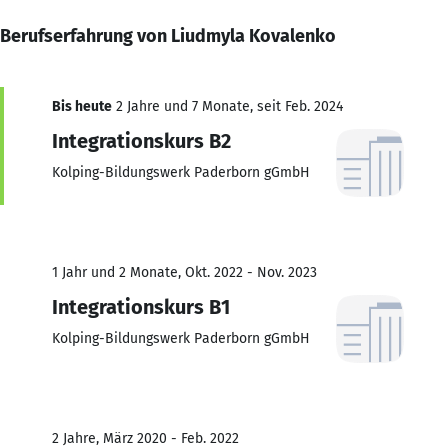
Berufserfahrung von Liudmyla Kovalenko
Bis heute
2 Jahre und 7 Monate, seit Feb. 2024
Integrationskurs B2
Kolping-Bildungswerk Paderborn gGmbH
1 Jahr und 2 Monate, Okt. 2022 - Nov. 2023
Integrationskurs B1
Kolping-Bildungswerk Paderborn gGmbH
2 Jahre, März 2020 - Feb. 2022