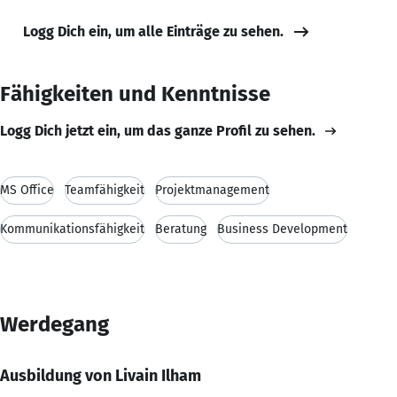
Logg Dich ein, um alle Einträge zu sehen.
Fähigkeiten und Kenntnisse
Logg Dich jetzt ein, um das ganze Profil zu sehen.
MS Office
Teamfähigkeit
Projektmanagement
Kommunikationsfähigkeit
Beratung
Business Development
Werdegang
Ausbildung von Livain Ilham