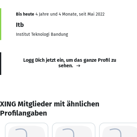
Bis heute
4 Jahre und 4 Monate, seit Mai 2022
Itb
Institut Teknologi Bandung
Logg Dich jetzt ein, um das ganze Profil zu
sehen.
XING Mitglieder mit ähnlichen
Profilangaben