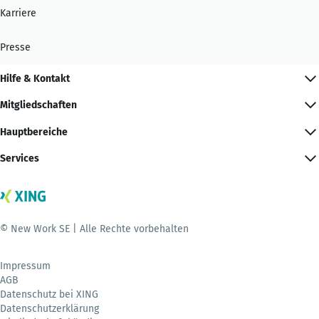
Karriere
Presse
Hilfe & Kontakt
Mitgliedschaften
Hauptbereiche
Services
© New Work SE | Alle Rechte vorbehalten
Impressum
AGB
Datenschutz bei XING
Datenschutzerklärung