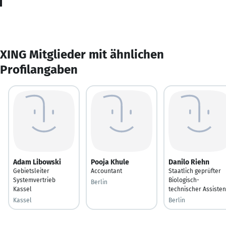
XING Mitglieder mit ähnlichen
Profilangaben
Adam Libowski
Pooja Khule
Danilo Riehn
Gebietsleiter
Accountant
Staatlich geprüfter
Systemvertrieb
Biologisch-
Berlin
Kassel
technischer Assisten
Kassel
Berlin