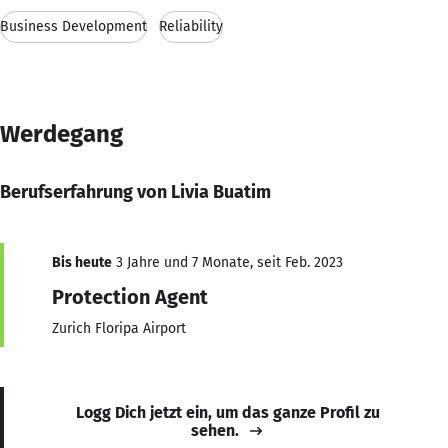
Business Development
Reliability
Werdegang
Berufserfahrung von Livia Buatim
Bis heute
3 Jahre und 7 Monate, seit Feb. 2023
Protection Agent
Zurich Floripa Airport
Logg Dich jetzt ein, um das ganze Profil zu
sehen.