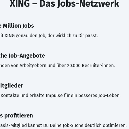
XING – Das Jobs-Netzwerk
 Million Jobs
t XING genau den Job, der wirklich zu Dir passt.
che Job-Angebote
inden von Arbeitgebern und über 20.000 Recruiter·innen.
itglieder
Kontakte und erhalte Impulse für ein besseres Job-Leben.
s profitieren
asis-Mitglied kannst Du Deine Job-Suche deutlich optimieren.