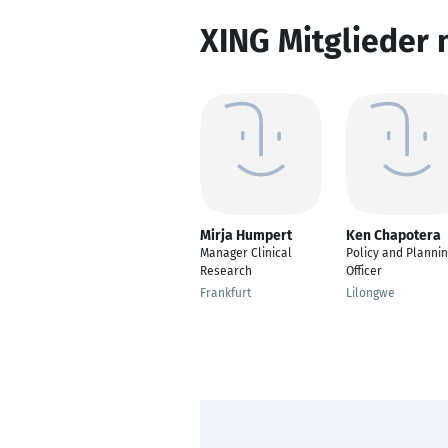
XING Mitglieder 
Mirja Humpert
Ken Chapotera
Manager Clinical
Policy and Planni
Research
Officer
Frankfurt
Lilongwe