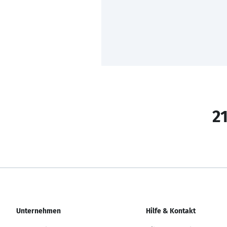
21
Unternehmen
Hilfe & Kontakt