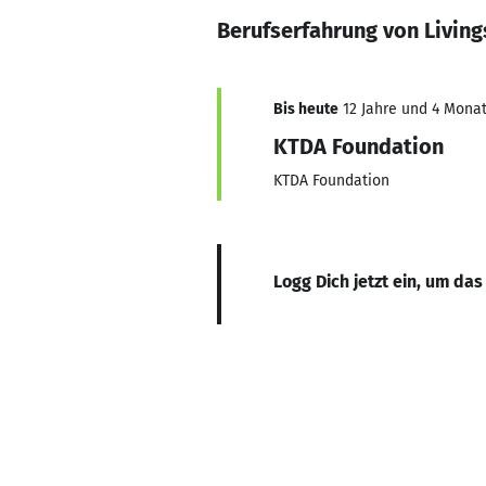
Berufserfahrung von Livin
Bis heute
12 Jahre und 4 Monat
KTDA Foundation
KTDA Foundation
Logg Dich jetzt ein, um das