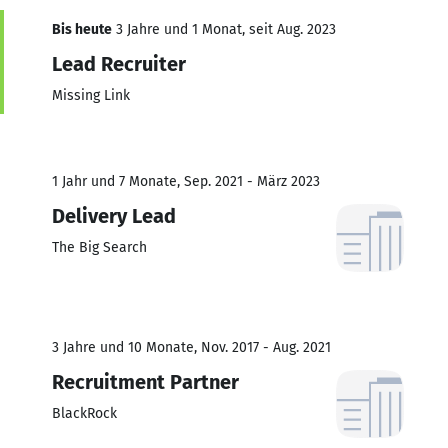
Bis heute
3 Jahre und 1 Monat, seit Aug. 2023
Lead Recruiter
Missing Link
1 Jahr und 7 Monate, Sep. 2021 - März 2023
Delivery Lead
The Big Search
3 Jahre und 10 Monate, Nov. 2017 - Aug. 2021
Recruitment Partner
BlackRock