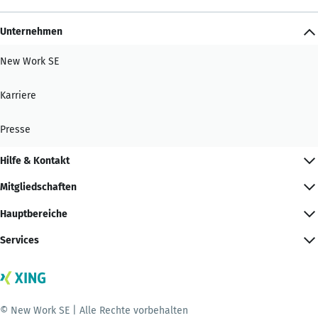
Unternehmen
New Work SE
Karriere
Presse
Hilfe & Kontakt
Mitgliedschaften
Hauptbereiche
Services
© New Work SE | Alle Rechte vorbehalten