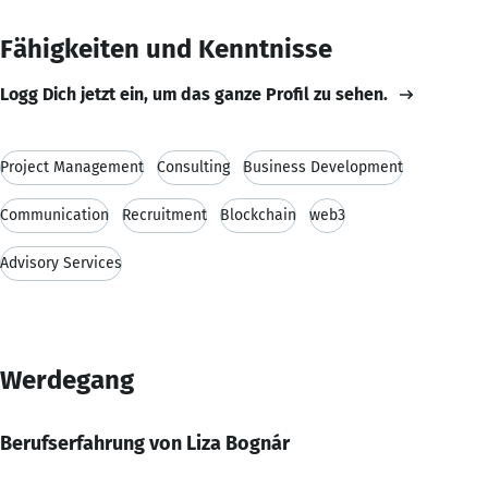
Fähigkeiten und Kenntnisse
Logg Dich jetzt ein, um das ganze Profil zu sehen.
Project Management
Consulting
Business Development
Communication
Recruitment
Blockchain
web3
Advisory Services
Werdegang
Berufserfahrung von Liza Bognár