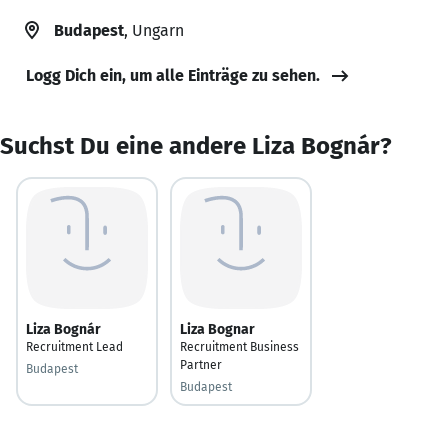
Budapest
, Ungarn
Logg Dich ein, um alle Einträge zu sehen.
Suchst Du eine andere Liza Bognár?
Liza Bognár
Liza Bognar
Recruitment Lead
Recruitment Business
Partner
Budapest
Budapest