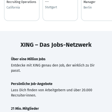
---
Recruiting Operations
Manager
Stuttgart
California
Berlin
XING – Das Jobs-Netzwerk
Über eine Million Jobs
Entdecke mit XING genau den Job, der wirklich zu Dir
passt.
Persönliche Job-Angebote
Lass Dich finden von Arbeitgebern und über 20.000
Recruiter·innen.
21 Mio. Mitglieder