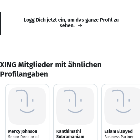
Logg Dich jetzt ein, um das ganze Profil zu
sehen.
XING Mitglieder mit ähnlichen
Profilangaben
Mercy Johnson
Kanthimathi
Eslam Elsayed
Subramaniam
Senior Director of
Business Partner