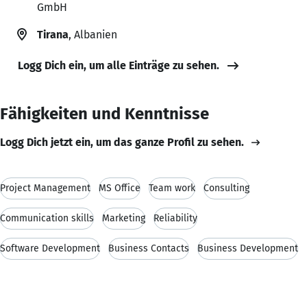
GmbH
Tirana
, Albanien
Logg Dich ein, um alle Einträge zu sehen.
Fähigkeiten und Kenntnisse
Logg Dich jetzt ein, um das ganze Profil zu sehen.
Project Management
MS Office
Team work
Consulting
Communication skills
Marketing
Reliability
Software Development
Business Contacts
Business Development