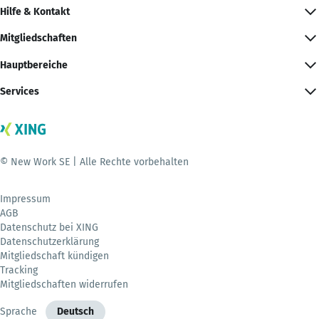
Hilfe & Kontakt
Mitgliedschaften
Hauptbereiche
Services
© New Work SE | Alle Rechte vorbehalten
Impressum
AGB
Datenschutz bei XING
Datenschutzerklärung
Mitgliedschaft kündigen
Tracking
Mitgliedschaften widerrufen
Sprache
Deutsch