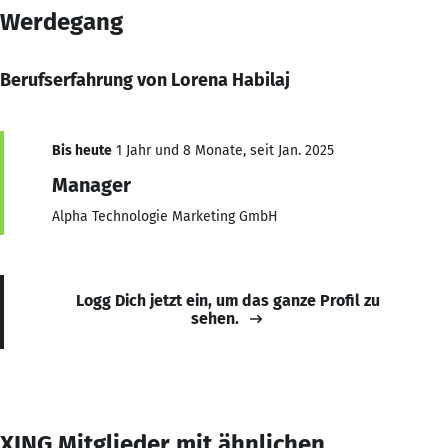
Werdegang
Berufserfahrung von Lorena Habilaj
Bis heute
1 Jahr und 8 Monate, seit Jan. 2025
Manager
Alpha Technologie Marketing GmbH
Logg Dich jetzt ein, um das ganze Profil zu
sehen.
XING Mitglieder mit ähnlichen