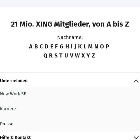
21 Mio. XING Mitglieder, von A bis Z
Nachname:
A
B
C
D
E
F
G
H
I
J
K
L
M
N
O
P
Q
R
S
T
U
V
W
X
Y
Z
Unternehmen
New Work SE
Karriere
Presse
Hilfe & Kontakt