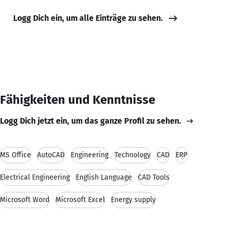
Logg Dich ein, um alle Einträge zu sehen.
Fähigkeiten und Kenntnisse
Logg Dich jetzt ein, um das ganze Profil zu sehen.
MS Office
AutoCAD
Engineering
Technology
CAD
ERP
Electrical Engineering
English Language
CAD Tools
Microsoft Word
Microsoft Excel
Energy supply