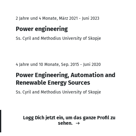
2 Jahre und 4 Monate, März 2021 - Juni 2023
Power engineering
Ss. Cyril and Methodius University of Skopje
4 Jahre und 10 Monate, Sep. 2015 - Juni 2020
Power Engineering, Automation and
Renewable Energy Sources
Ss. Cyril and Methodius University of Skopje
Logg Dich jetzt ein, um das ganze Profil zu
sehen.