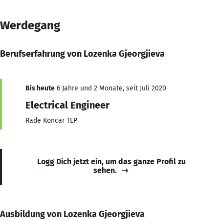
Werdegang
Berufserfahrung von Lozenka Gjeorgjieva
Bis heute
6 Jahre und 2 Monate, seit Juli 2020
Electrical Engineer
Rade Koncar TEP
Logg Dich jetzt ein, um das ganze Profil zu
sehen.
Ausbildung von Lozenka Gjeorgjieva