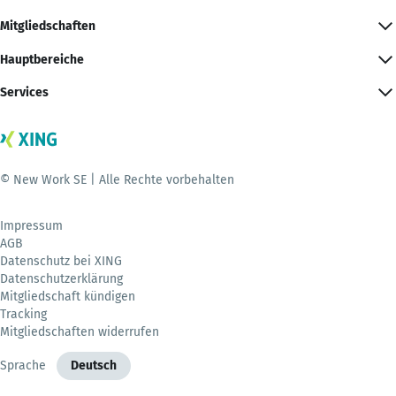
Mitgliedschaften
Hauptbereiche
Services
© New Work SE | Alle Rechte vorbehalten
Impressum
AGB
Datenschutz bei XING
Datenschutzerklärung
Mitgliedschaft kündigen
Tracking
Mitgliedschaften widerrufen
Sprache
Deutsch