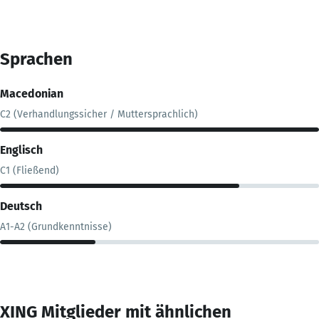
Sprachen
Macedonian
C2 (Verhandlungssicher / Muttersprachlich)
Englisch
C1 (Fließend)
Deutsch
A1-A2 (Grundkenntnisse)
XING Mitglieder mit ähnlichen