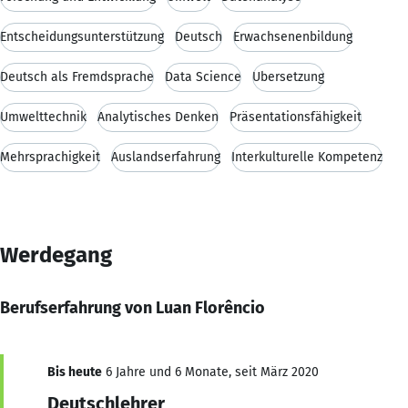
Entscheidungsunterstützung
Deutsch
Erwachsenenbildung
Deutsch als Fremdsprache
Data Science
Übersetzung
Umwelttechnik
Analytisches Denken
Präsentationsfähigkeit
Mehrsprachigkeit
Auslandserfahrung
Interkulturelle Kompetenz
Werdegang
Berufserfahrung von Luan Florêncio
Bis heute
6 Jahre und 6 Monate, seit März 2020
Deutschlehrer