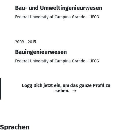
Bau- und Umweltingenieurwesen
Federal University of Campina Grande - UFCG
2009 - 2015
Bauingenieurwesen
Federal University of Campina Grande - UFCG
Logg Dich jetzt ein, um das ganze Profil zu
sehen.
Sprachen