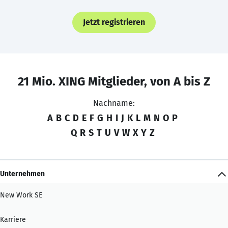
Jetzt registrieren
21 Mio. XING Mitglieder, von A bis Z
Nachname:
A
B
C
D
E
F
G
H
I
J
K
L
M
N
O
P
Q
R
S
T
U
V
W
X
Y
Z
Unternehmen
New Work SE
Karriere