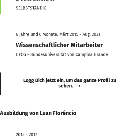
SELBSTSTÄNDIG
6 Jahre und 6 Monate, März 2015 - Aug. 2021
Wissenschaftlicher Mitarbeiter
UFCG - Bundesuniversität von Campina Grande
Logg Dich jetzt ein, um das ganze Profil zu
sehen.
Ausbildung von Luan Florêncio
2015 - 2017