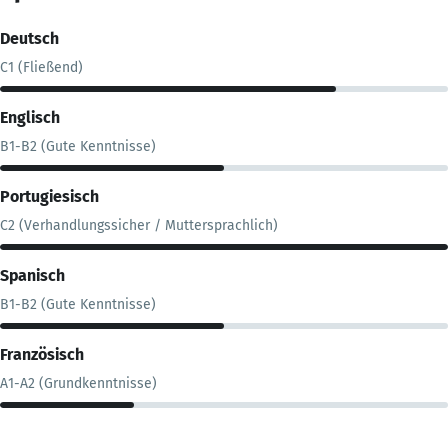
Deutsch
C1 (Fließend)
Englisch
B1-B2 (Gute Kenntnisse)
Portugiesisch
C2 (Verhandlungssicher / Muttersprachlich)
Spanisch
B1-B2 (Gute Kenntnisse)
Französisch
A1-A2 (Grundkenntnisse)