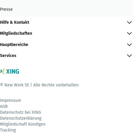
Presse
Hilfe & Kontakt
Mitgliedschaften
Hauptbereiche
Services
© New Work SE | Alle Rechte vorbehalten
Impressum
AGB
Datenschutz bei XING
Datenschutzerklärung
Mitgliedschaft kündigen
Tracking