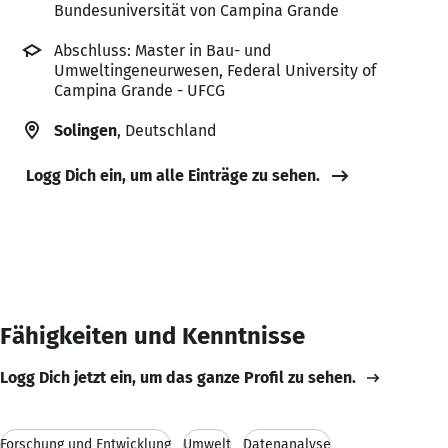
Bundesuniversität von Campina Grande
Abschluss: Master in Bau- und
Umweltingeneurwesen, Federal University of
Campina Grande - UFCG
Solingen
, Deutschland
Logg Dich ein, um alle Einträge zu sehen.
Fähigkeiten und Kenntnisse
Logg Dich jetzt ein, um das ganze Profil zu sehen.
Forschung und Entwicklung
Umwelt
Datenanalyse