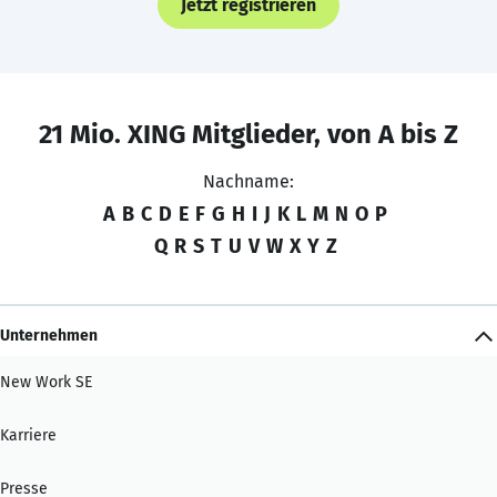
Jetzt registrieren
21 Mio. XING Mitglieder, von A bis Z
Nachname:
A
B
C
D
E
F
G
H
I
J
K
L
M
N
O
P
Q
R
S
T
U
V
W
X
Y
Z
Unternehmen
New Work SE
Karriere
Presse