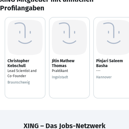
Profilangaben
Christopher
Jitin Mathew
Pinjari Saleem
Kebschull
Thomas
Basha
Lead Scientist and
Praktikant
---
Co-Founder
Ingolstadt
Hannover
Braunschweig
XING – Das Jobs-Netzwerk