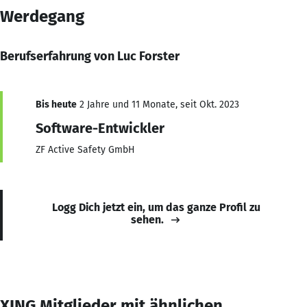
Werdegang
Berufserfahrung von Luc Forster
Bis heute
2 Jahre und 11 Monate, seit Okt. 2023
Software-Entwickler
ZF Active Safety GmbH
Logg Dich jetzt ein, um das ganze Profil zu
sehen.
XING Mitglieder mit ähnlichen