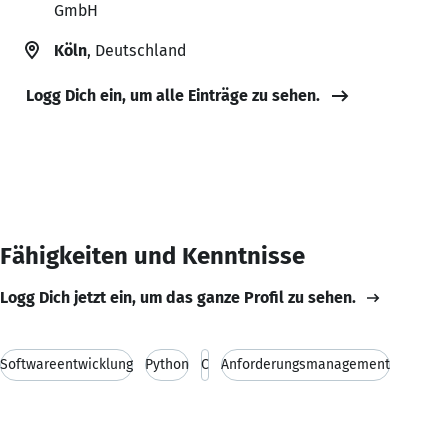
GmbH
Köln
, Deutschland
Logg Dich ein, um alle Einträge zu sehen.
Fähigkeiten und Kenntnisse
Logg Dich jetzt ein, um das ganze Profil zu sehen.
Softwareentwicklung
Python
C
Anforderungsmanagement