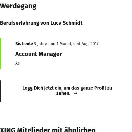
Werdegang
Berufserfahrung von Luca Schmidt
Bis heute
9 Jahre und 1 Monat, seit Aug. 2017
Account Manager
As
Logg Dich jetzt ein, um das ganze Profil zu
sehen.
XING Mitglieder mit ähnlichen