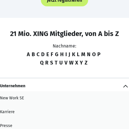
Jetzt registrieren
21 Mio. XING Mitglieder, von A bis Z
Nachname:
A
B
C
D
E
F
G
H
I
J
K
L
M
N
O
P
Q
R
S
T
U
V
W
X
Y
Z
Unternehmen
New Work SE
Karriere
Presse