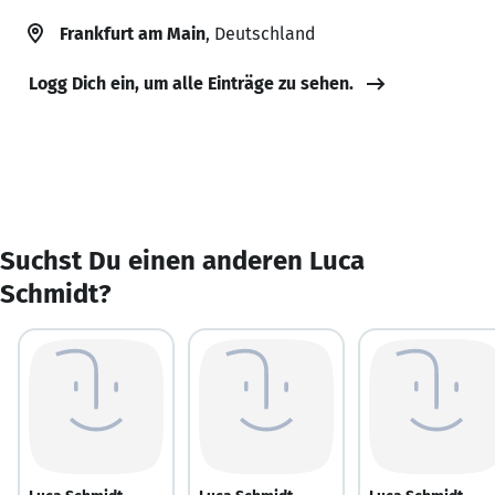
Frankfurt am Main
, Deutschland
Logg Dich ein, um alle Einträge zu sehen.
Suchst Du einen anderen Luca
Schmidt?