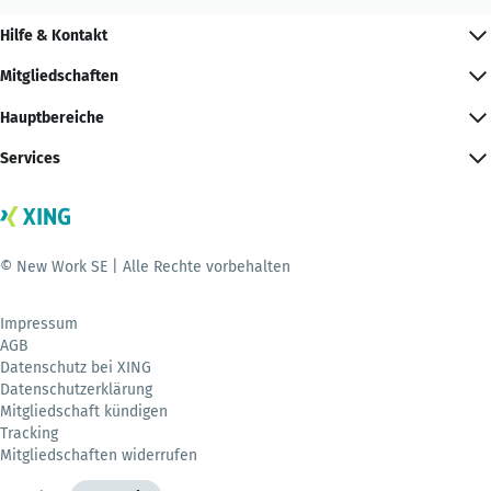
Hilfe & Kontakt
Mitgliedschaften
Hauptbereiche
Services
© New Work SE | Alle Rechte vorbehalten
Impressum
AGB
Datenschutz bei XING
Datenschutzerklärung
Mitgliedschaft kündigen
Tracking
Mitgliedschaften widerrufen