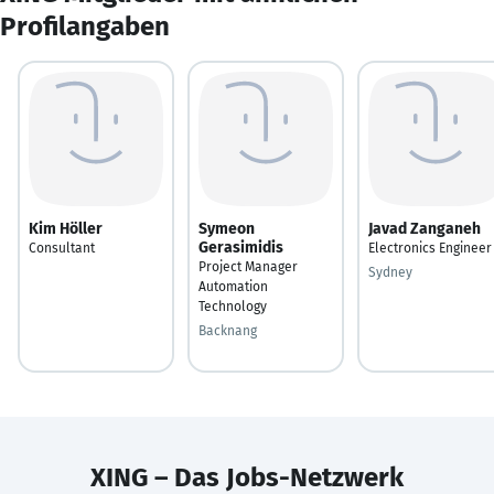
Profilangaben
Kim Höller
Symeon
Javad Zanganeh
Gerasimidis
Consultant
Electronics Engineer
Project Manager
Sydney
Automation
Technology
Backnang
XING – Das Jobs-Netzwerk