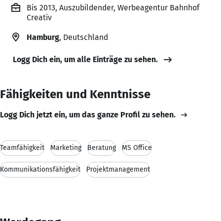
Bis 2013, Auszubildender, Werbeagentur Bahnhof
Creativ
Hamburg
, Deutschland
Logg Dich ein, um alle Einträge zu sehen.
Fähigkeiten und Kenntnisse
Logg Dich jetzt ein, um das ganze Profil zu sehen.
Teamfähigkeit
Marketing
Beratung
MS Office
Kommunikationsfähigkeit
Projektmanagement