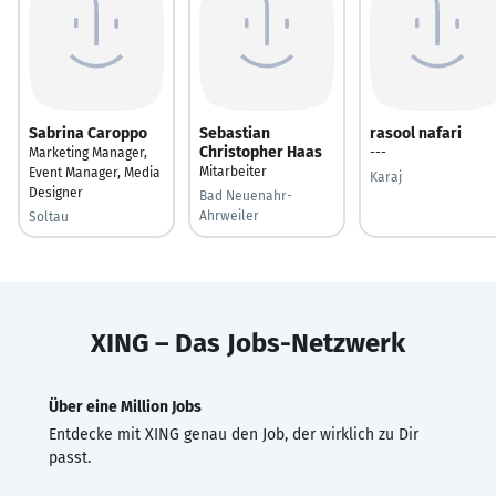
Sabrina Caroppo
Sebastian
rasool nafari
Christopher Haas
Marketing Manager,
---
Mitarbeiter
Event Manager, Media
Karaj
Designer
Bad Neuenahr-
Ahrweiler
Soltau
XING – Das Jobs-Netzwerk
Über eine Million Jobs
Entdecke mit XING genau den Job, der wirklich zu Dir
passt.