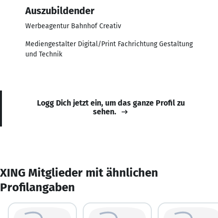
Auszubildender
Werbeagentur Bahnhof Creativ
Mediengestalter Digital/Print Fachrichtung Gestaltung
und Technik
Logg Dich jetzt ein, um das ganze Profil zu
sehen.
XING Mitglieder mit ähnlichen
Profilangaben