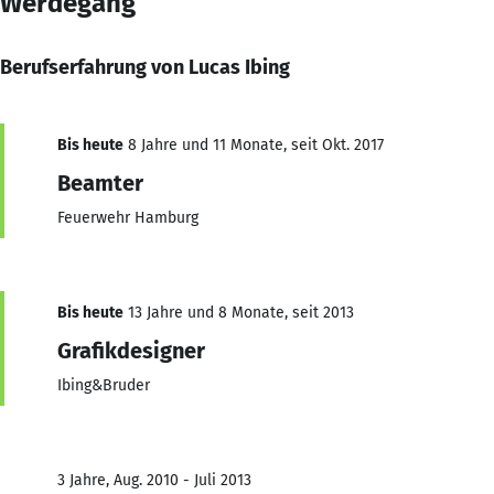
Werdegang
Berufserfahrung von Lucas Ibing
Bis heute
8 Jahre und 11 Monate, seit Okt. 2017
Beamter
Feuerwehr Hamburg
Bis heute
13 Jahre und 8 Monate, seit 2013
Grafikdesigner
Ibing&Bruder
3 Jahre, Aug. 2010 - Juli 2013