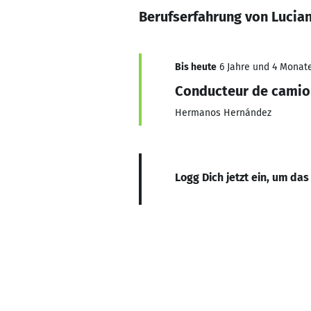
Berufserfahrung von Lucia
Bis heute
6 Jahre und 4 Monate
Conducteur de camio
Hermanos Hernández
Logg Dich jetzt ein, um das