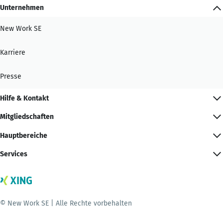
Unternehmen
New Work SE
Karriere
Presse
Hilfe & Kontakt
Mitgliedschaften
Hauptbereiche
Services
© New Work SE | Alle Rechte vorbehalten