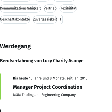
Kommunikationsfähigkeit
Vertrieb
Flexibilität
Geschäftskontakte
Zuverlässigkeit
IT
Werdegang
Berufserfahrung von Lucy Charity Asonye
Bis heute
10 Jahre und 8 Monate, seit Jan. 2016
Manager Project Coordination
MGM Trading and Engineering Company