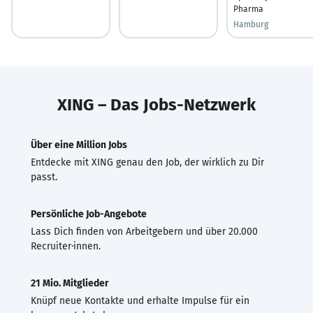
Pharma
Hamburg
XING – Das Jobs-Netzwerk
Über eine Million Jobs
Entdecke mit XING genau den Job, der wirklich zu Dir
passt.
Persönliche Job-Angebote
Lass Dich finden von Arbeitgebern und über 20.000
Recruiter·innen.
21 Mio. Mitglieder
Knüpf neue Kontakte und erhalte Impulse für ein