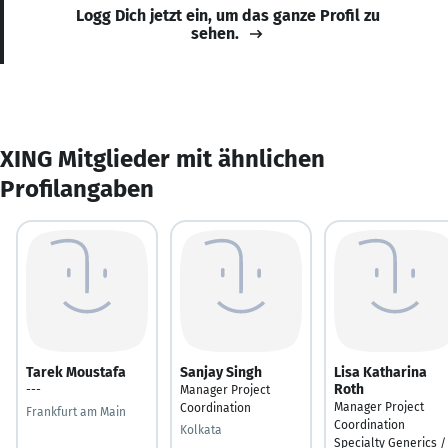
Logg Dich jetzt ein, um das ganze Profil zu
sehen.
XING Mitglieder mit ähnlichen
Profilangaben
Tarek Moustafa
Sanjay Singh
Lisa Katharina
Roth
---
Manager Project
Manager Project
Coordination
Frankfurt am Main
Coordination
Kolkata
Specialty Generics /