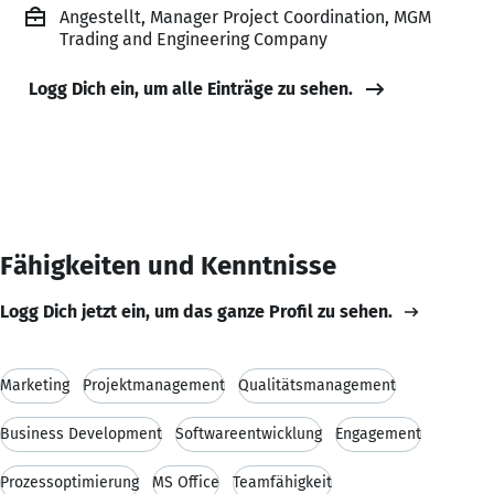
Angestellt, Manager Project Coordination, MGM
Trading and Engineering Company
Logg Dich ein, um alle Einträge zu sehen.
Fähigkeiten und Kenntnisse
Logg Dich jetzt ein, um das ganze Profil zu sehen.
Marketing
Projektmanagement
Qualitätsmanagement
Business Development
Softwareentwicklung
Engagement
Prozessoptimierung
MS Office
Teamfähigkeit