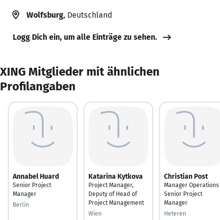
Wolfsburg
, Deutschland
Logg Dich ein, um alle Einträge zu sehen.
XING Mitglieder mit ähnlichen
Profilangaben
Annabel Huard
Katarina Kytkova
Christian Post
Senior Project
Project Manager,
Manager Operations 
Manager
Deputy of Head of
Senior Project
Project Management
Manager
Berlin
Wien
Heteren