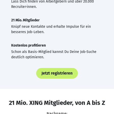
Lass Dich finden von Arbeitgebern und über 20.000
Recruiter·innen.
21 Mio. Mitglieder
Knüpf neue Kontakte und erhalte Impulse für ein
besseres Job-Leben.
Kostenlos profitieren
Schon als Basis-Mitglied kannst Du Deine Job-Suche
deutlich optimieren.
Jetzt registrieren
21 Mio. XING Mitglieder, von A bis Z
Nachname: