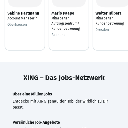
Sabine Hartmann
Mario Paape
Walter Hübert
Account Managerin
Mitarbeiter
Mitarbeiter
Auftragszentrum/
Kundenbetreuung
Oberhausen
Kundenbetreuung
Dresden
Radebeul
XING – Das Jobs-Netzwerk
Über eine Million Jobs
Entdecke mit XING genau den Job, der wirklich zu Dir
passt.
Persönliche Job-Angebote