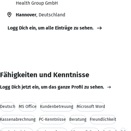
Health Group GmbH
Hannover
, Deutschland
Logg Dich ein, um alle Einträge zu sehen.
Fähigkeiten und Kenntnisse
Logg Dich jetzt ein, um das ganze Profil zu sehen.
Deutsch
MS Office
Kundenbetreuung
Microsoft Word
Kassenabrechnung
PC-Kenntnisse
Beratung
Freundlichkeit