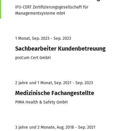
IFU-CERT Zertifizierungsgesellschaft für
Managementsysteme mbH
1 Monat, Sep. 2023 - Sep. 2023
Sachbearbeiter Kundenbetreuung
proCum Cert GmbH
2 Jahre und 1 Monat, Sep. 2021 - Sep. 2023
Medizinische Fachangestellte
PIMA Health & Safety GmbH
3 Jahre und 2 Monate, Aug. 2018 - Sep. 2021