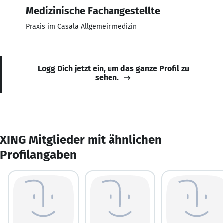
Medizinische Fachangestellte
Praxis im Casala Allgemeinmedizin
Logg Dich jetzt ein, um das ganze Profil zu
sehen.
XING Mitglieder mit ähnlichen
Profilangaben