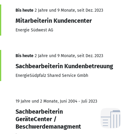
Bis heute
2 Jahre und 9 Monate, seit Dez. 2023
Mitarbeiterin Kundencenter
Energie Südwest AG
Bis heute
2 Jahre und 9 Monate, seit Dez. 2023
Sachbearbeiterin Kundenbetreuung
EnergieSüdpfalz Shared Service Gmbh
19 Jahre und 2 Monate, Juni 2004 - Juli 2023
Sachbearbeiterin
GeräteCenter /
Beschwerdemanagment