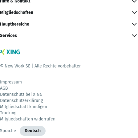
Hilfe & Kontakt
Mitgliedschaften
Hauptbereiche
Services
© New Work SE | Alle Rechte vorbehalten
Impressum
AGB
Datenschutz bei XING
Datenschutzerklärung
Mitgliedschaft kündigen
Tracking
Mitgliedschaften widerrufen
Sprache
Deutsch