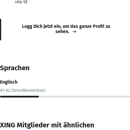
ista SE
Logg Dich jetzt ein, um das ganze Profil zu
sehen.
Sprachen
Englisch
A1-A2 (Grundkenntnisse)
XING Mitglieder mit ähnlichen