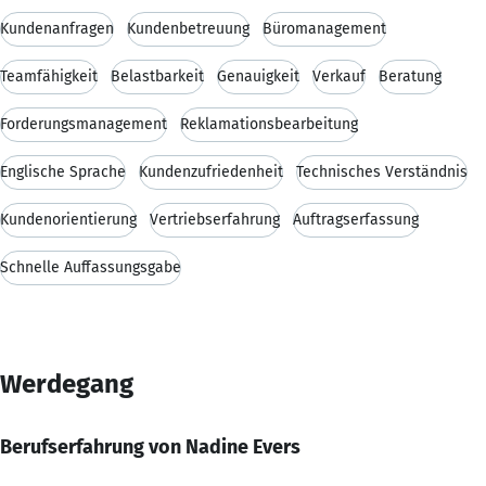
Kundenanfragen
Kundenbetreuung
Büromanagement
Teamfähigkeit
Belastbarkeit
Genauigkeit
Verkauf
Beratung
Forderungsmanagement
Reklamationsbearbeitung
Englische Sprache
Kundenzufriedenheit
Technisches Verständnis
Kundenorientierung
Vertriebserfahrung
Auftragserfassung
Schnelle Auffassungsgabe
Werdegang
Berufserfahrung von Nadine Evers