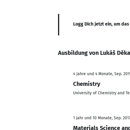
Logg Dich jetzt ein, um das
Ausbildung von Lukáš Děk
4 Jahre und 4 Monate, Sep. 201
Chemistry
University of Chemistry and T
1 Jahr und 10 Monate, Sep. 2017
Materials Science an