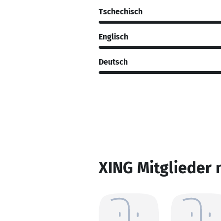
Tschechisch
Englisch
Deutsch
XING Mitglieder 