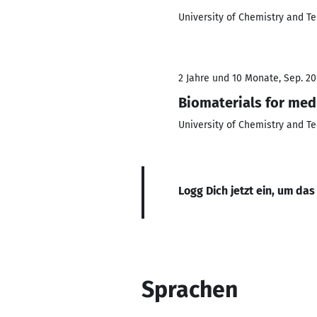
University of Chemistry and T
2 Jahre und 10 Monate, Sep. 201
Biomaterials for med
University of Chemistry and T
Logg Dich jetzt ein, um das
Sprachen