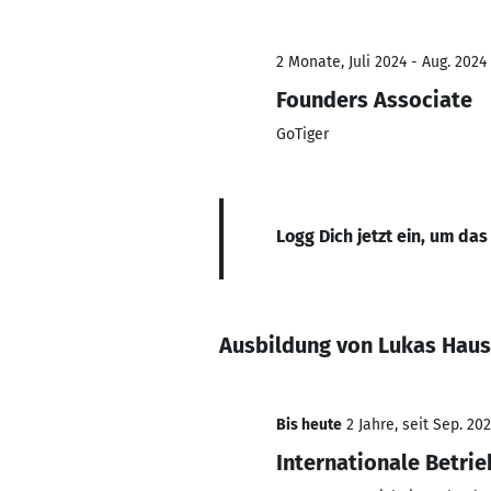
2 Monate, Juli 2024 - Aug. 2024
Founders Associate
GoTiger
Logg Dich jetzt ein, um das
Ausbildung von Lukas Hau
Bis heute
2 Jahre, seit Sep. 20
Internationale Betri