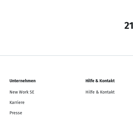
21
Unternehmen
Hilfe & Kontakt
New Work SE
Hilfe & Kontakt
Karriere
Presse