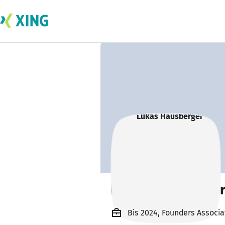
Lukas Hausberge
Bis 2024, Founders Associa