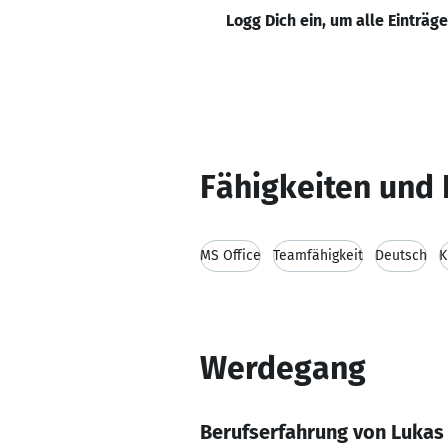
Logg Dich ein, um alle Einträg
Fähigkeiten und 
MS Office
Teamfähigkeit
Deutsch
K
Werdegang
Berufserfahrung von Lukas