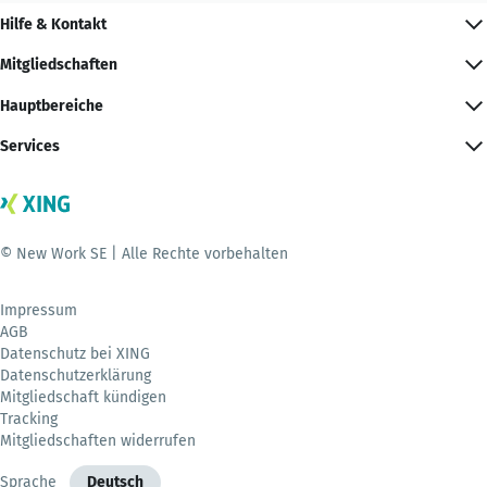
Hilfe & Kontakt
Mitgliedschaften
Hauptbereiche
Services
© New Work SE | Alle Rechte vorbehalten
Impressum
AGB
Datenschutz bei XING
Datenschutzerklärung
Mitgliedschaft kündigen
Tracking
Mitgliedschaften widerrufen
Sprache
Deutsch