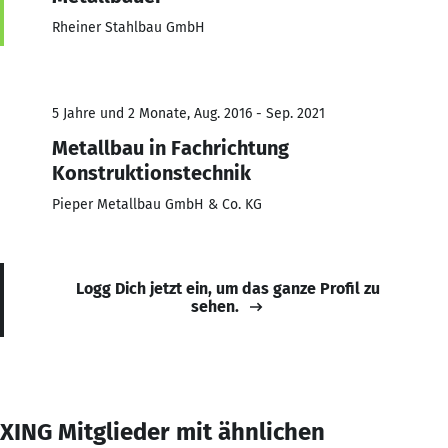
Rheiner Stahlbau GmbH
5 Jahre und 2 Monate, Aug. 2016 - Sep. 2021
Metallbau in Fachrichtung
Konstruktionstechnik
Pieper Metallbau GmbH & Co. KG
Logg Dich jetzt ein, um das ganze Profil zu
sehen.
XING Mitglieder mit ähnlichen