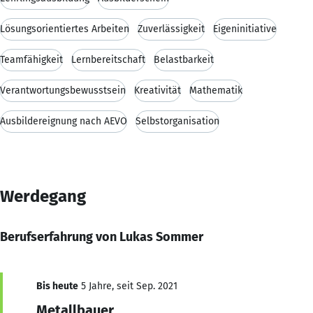
Lösungsorientiertes Arbeiten
Zuverlässigkeit
Eigeninitiative
Teamfähigkeit
Lernbereitschaft
Belastbarkeit
Verantwortungsbewusstsein
Kreativität
Mathematik
Ausbildereignung nach AEVO
Selbstorganisation
Werdegang
Berufserfahrung von Lukas Sommer
Bis heute
5 Jahre, seit Sep. 2021
Metallbauer