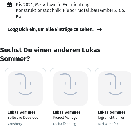
Bis 2021, Metallbau in Fachrichtung
Konstruktionstechnik, Pieper Metallbau GmbH & Co.
KG
Logg Dich ein, um alle Einträge zu sehen.
Suchst Du einen anderen Lukas
Sommer?
Lukas Sommer
Lukas Sommer
Lukas Sommer
Software Developer
Project Manager
Tagschichtführer
Arnsberg
Aschaffenburg
Bad Wimpfen