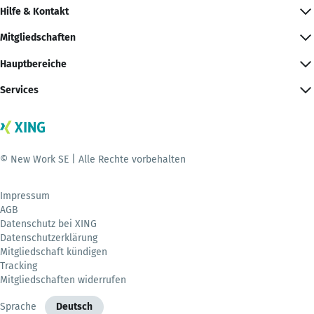
Hilfe & Kontakt
Mitgliedschaften
Hauptbereiche
Services
© New Work SE | Alle Rechte vorbehalten
Impressum
AGB
Datenschutz bei XING
Datenschutzerklärung
Mitgliedschaft kündigen
Tracking
Mitgliedschaften widerrufen
Sprache
Deutsch