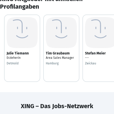
Profilangaben
Julie Tiemann
Tim Graubaum
Stefan Meier
Erzieherin
Area Sales Manager
---
Detmold
Hamburg
Zwickau
XING – Das Jobs-Netzwerk