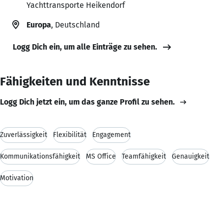
Yachttransporte Heikendorf
Europa
, Deutschland
Logg Dich ein, um alle Einträge zu sehen.
Fähigkeiten und Kenntnisse
Logg Dich jetzt ein, um das ganze Profil zu sehen.
Zuverlässigkeit
Flexibilität
Engagement
Kommunikationsfähigkeit
MS Office
Teamfähigkeit
Genauigkeit
Motivation