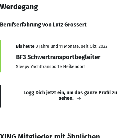
Werdegang
Berufserfahrung von Lutz Grossert
Bis heute
3 Jahre und 11 Monate, seit Okt. 2022
BF3 Schwertransportbegleiter
Sleepy Yachttransporte Heikendorf
Logg Dich jetzt ein, um das ganze Profil zu
sehen.
XING Mitglieder mit ähnlichen