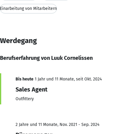
Einarbeitung von Mitarbeitern
Werdegang
Berufserfahrung von Luuk Cornelissen
Bis heute
1 Jahr und 11 Monate, seit Okt. 2024
Sales Agent
Outfittery
2 Jahre und 11 Monate, Nov. 2021 - Sep. 2024