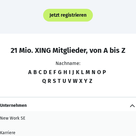
Jetzt registrieren
21 Mio. XING Mitglieder, von A bis Z
Nachname:
A
B
C
D
E
F
G
H
I
J
K
L
M
N
O
P
Q
R
S
T
U
V
W
X
Y
Z
Unternehmen
New Work SE
Karriere