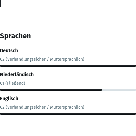
Sprachen
Deutsch
C2 (Verhandlungssicher / Muttersprachlich)
Niederländisch
C1 (Fließend)
Englisch
C2 (Verhandlungssicher / Muttersprachlich)