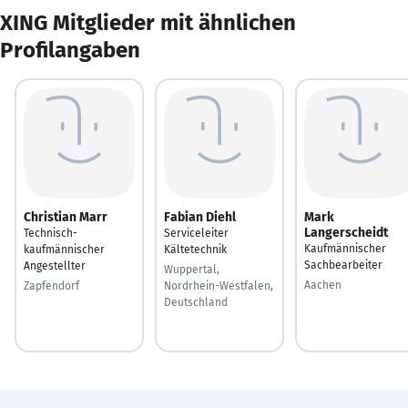
XING Mitglieder mit ähnlichen
Profilangaben
Christian Marr
Fabian Diehl
Mark
Langerscheidt
Technisch-
Serviceleiter
Kaufmännischer
kaufmännischer
Kältetechnik
Sachbearbeiter
Angestellter
Wuppertal,
Aachen
Zapfendorf
Nordrhein-Westfalen,
Deutschland