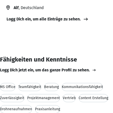
Alf
, Deutschland
Logg Dich ein, um alle Einträge zu sehen.
Fähigkeiten und Kenntnisse
Logg Dich jetzt ein, um das ganze Profil zu sehen.
MS Office
Teamfähigkeit
Beratung
Kommunikationsfähigkeit
Zuverlässigkeit
Projektmanagement
Vertrieb
Content Erstellung
Drohnenaufnahmen
Praxisanleitung