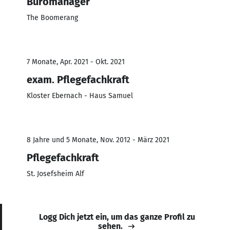
Büromanager
The Boomerang
7 Monate, Apr. 2021 - Okt. 2021
exam. Pflegefachkraft
Kloster Ebernach - Haus Samuel
8 Jahre und 5 Monate, Nov. 2012 - März 2021
Pflegefachkraft
St. Josefsheim Alf
Logg Dich jetzt ein, um das ganze Profil zu
sehen.