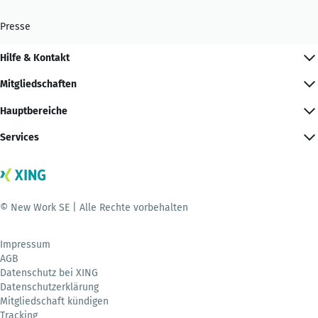
Presse
Hilfe & Kontakt
Mitgliedschaften
Hauptbereiche
Services
© New Work SE | Alle Rechte vorbehalten
Impressum
AGB
Datenschutz bei XING
Datenschutzerklärung
Mitgliedschaft kündigen
Tracking