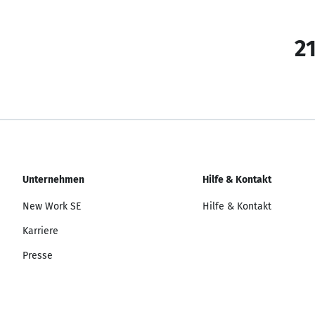
21
Unternehmen
Hilfe & Kontakt
New Work SE
Hilfe & Kontakt
Karriere
Presse