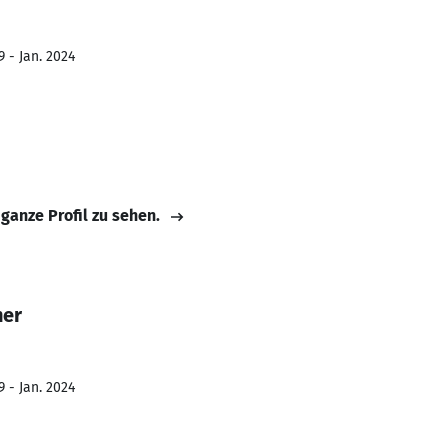
 - Jan. 2024
 ganze Profil zu sehen.
her
 - Jan. 2024