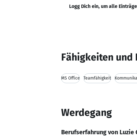
Logg Dich ein, um alle Einträg
Fähigkeiten und 
MS Office
Teamfähigkeit
Kommunikat
Werdegang
Berufserfahrung von Luzie