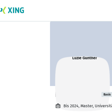
Luzie Günther
Basis
Bis 2024, Master, Universit