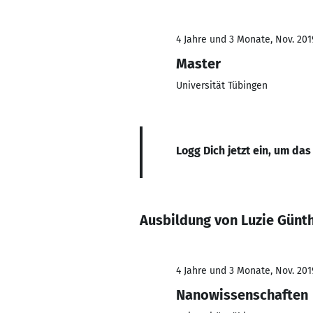
4 Jahre und 3 Monate, Nov. 2019
Master
Universität Tübingen
Logg Dich jetzt ein, um das
Ausbildung von Luzie Günt
4 Jahre und 3 Monate, Nov. 2019
Nanowissenschaften