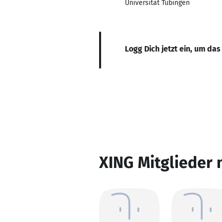
Universität Tübingen
Logg Dich jetzt ein, um das
XING Mitglieder 