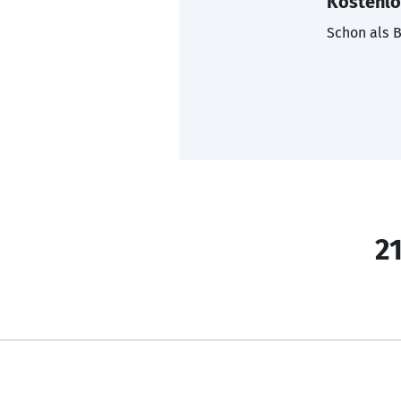
Kostenlo
Schon als B
21