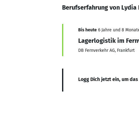
Berufserfahrung von Lydia 
Bis heute
6 Jahre und 8 Monate,
Lagerlogistik im Fer
DB Fernverkehr AG, Frankfurt
Logg Dich jetzt ein, um das