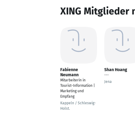
XING Mitglieder 
Fabienne
Shan Hoang
Neumann
---
Mitarbeiterin in
Jena
Tourist-Information |
Marketing und
Empfang
Kappeln / Schleswig-
Holst.