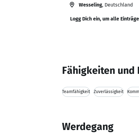
Wesseling
, Deutschland
Logg Dich ein, um alle Einträg
Fähigkeiten und 
Teamfähigkeit
Zuverlässigkeit
Kommu
Werdegang