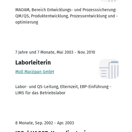
MAOAM, Bereich Entwicklungs- und Prozesssicherung:
QM/QS, Produktentwicklung, Prozessentwicklung und -
optimierung
7 Jahre und 7 Monate, Mai 2003 - Nov. 2010
Laborleiterin
Moll Marzipan GmbH
Labor- und QS-Leitung, Elternzeit, ERP-Einführung -
LIMS für das Betriebslabor
8 Monate, Sep. 2002 - Apr. 2003