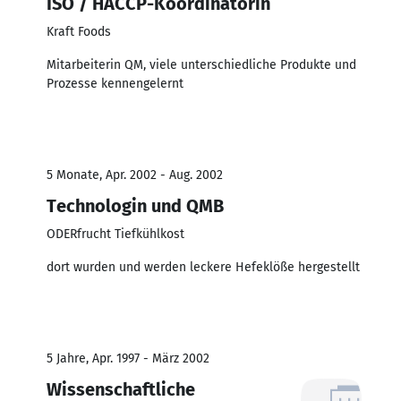
ISO / HACCP-Koordinatorin
Kraft Foods
Mitarbeiterin QM, viele unterschiedliche Produkte und
Prozesse kennengelernt
5 Monate, Apr. 2002 - Aug. 2002
Technologin und QMB
ODERfrucht Tiefkühlkost
dort wurden und werden leckere Hefeklöße hergestellt
5 Jahre, Apr. 1997 - März 2002
Wissenschaftliche