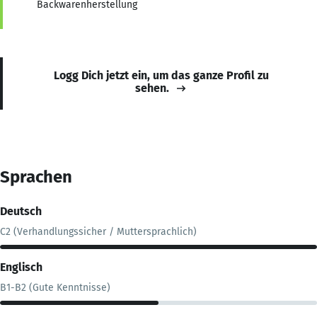
Backwarenherstellung
Logg Dich jetzt ein, um das ganze Profil zu
sehen.
Sprachen
Deutsch
C2 (Verhandlungssicher / Muttersprachlich)
Englisch
B1-B2 (Gute Kenntnisse)