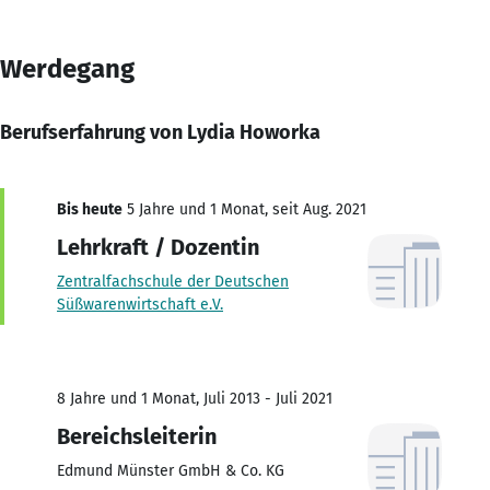
Werdegang
Berufserfahrung von Lydia Howorka
Bis heute
5 Jahre und 1 Monat, seit Aug. 2021
Lehrkraft / Dozentin
Zentralfachschule der Deutschen
Süßwarenwirtschaft e.V.
8 Jahre und 1 Monat, Juli 2013 - Juli 2021
Bereichsleiterin
Edmund Münster GmbH & Co. KG