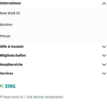
Unternehmen
New Work SE
Karriere
Presse
Hilfe & Kontakt
Mitgliedschaften
Hauptbereiche
Services
© New Work SE | Alle Rechte vorbehalten