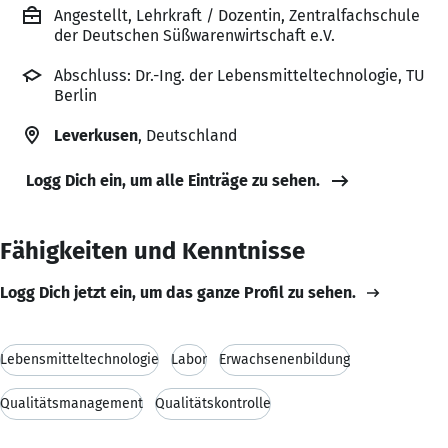
Angestellt, Lehrkraft / Dozentin, Zentralfachschule
der Deutschen Süßwarenwirtschaft e.V.
Abschluss: Dr.-Ing. der Lebensmitteltechnologie, TU
Berlin
Leverkusen
, Deutschland
Logg Dich ein, um alle Einträge zu sehen.
Fähigkeiten und Kenntnisse
Logg Dich jetzt ein, um das ganze Profil zu sehen.
Lebensmitteltechnologie
Labor
Erwachsenenbildung
Qualitätsmanagement
Qualitätskontrolle