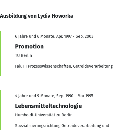
Ausbildung von Lydia Howorka
6 Jahre und 6 Monate, Apr. 1997 - Sep. 2003
Promotion
TU Berlin
Fak. III Prozesswissenschaften, Getreideverarbeitung
4 Jahre und 9 Monate, Sep. 1990 - Mai 1995
Lebensmitteltechnologie
Humboldt-Universität zu Berlin
Spezialisierungsrichtung Getreideverarbeitung und