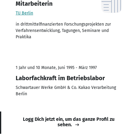
Mitarbeiterin
TU Berlin
in drittmittelfinanzierten Forschungsprojekten zur
Verfahrensentwicklung, Tagungen, Seminare und
Praktika
1 Jahr und 10 Monate, Juni 1995 - März 1997
Laborfachkraft im Betriebslabor
Schwartauer Werke GmbH & Co. Kakao Verarbeitung
Berlin
Logg Dich jetzt ein, um das ganze Profil zu
sehen.