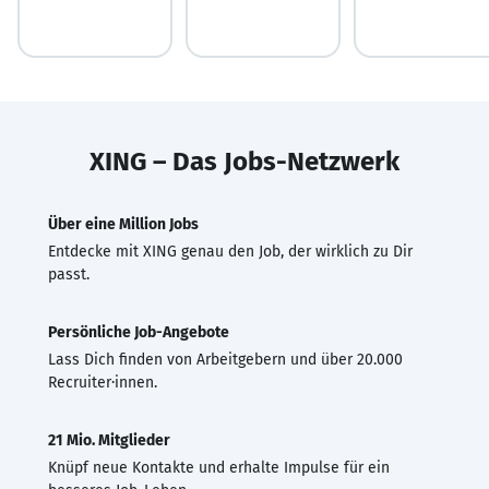
XING – Das Jobs-Netzwerk
Über eine Million Jobs
Entdecke mit XING genau den Job, der wirklich zu Dir
passt.
Persönliche Job-Angebote
Lass Dich finden von Arbeitgebern und über 20.000
Recruiter·innen.
21 Mio. Mitglieder
Knüpf neue Kontakte und erhalte Impulse für ein