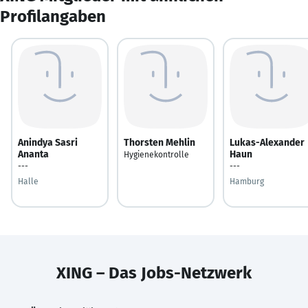
Profilangaben
Anindya Sasri
Thorsten Mehlin
Lukas-Alexander
Ananta
Haun
Hygienekontrolle
---
---
Halle
Hamburg
XING – Das Jobs-Netzwerk