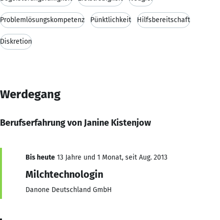
Problemlösungskompetenz
Pünktlichkeit
Hilfsbereitschaft
Diskretion
Werdegang
Berufserfahrung von Janine Kistenjow
Bis heute
13 Jahre und 1 Monat, seit Aug. 2013
Milchtechnologin
Danone Deutschland GmbH