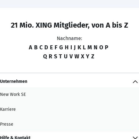
21 Mio. XING Mitglieder, von A bis Z
Nachname:
A
B
C
D
E
F
G
H
I
J
K
L
M
N
O
P
Q
R
S
T
U
V
W
X
Y
Z
Unternehmen
New Work SE
Karriere
Presse
Hilfe & Kontakt