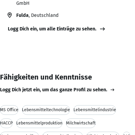
GmbH
Fulda
, Deutschland
Logg Dich ein, um alle Einträge zu sehen.
Fähigkeiten und Kenntnisse
Logg Dich jetzt ein, um das ganze Profil zu sehen.
MS Office
Lebensmitteltechnologie
Lebensmittelindustrie
HACCP
Lebensmittelproduktion
Milchwirtschaft