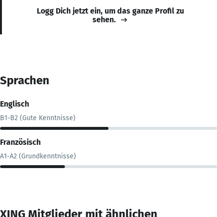
Logg Dich jetzt ein, um das ganze Profil zu
sehen.
Sprachen
Englisch
B1-B2 (Gute Kenntnisse)
Französisch
A1-A2 (Grundkenntnisse)
XING Mitglieder mit ähnlichen