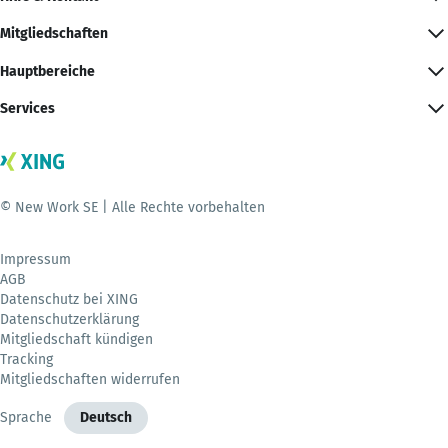
Mitgliedschaften
Hauptbereiche
Services
© New Work SE | Alle Rechte vorbehalten
Impressum
AGB
Datenschutz bei XING
Datenschutzerklärung
Mitgliedschaft kündigen
Tracking
Mitgliedschaften widerrufen
Sprache
Deutsch