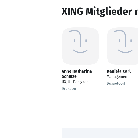
XING Mitglieder 
Anne Katharina
Daniela Carl
Schulze
Management
UX/UI-Designer
Düsseldorf
Dresden