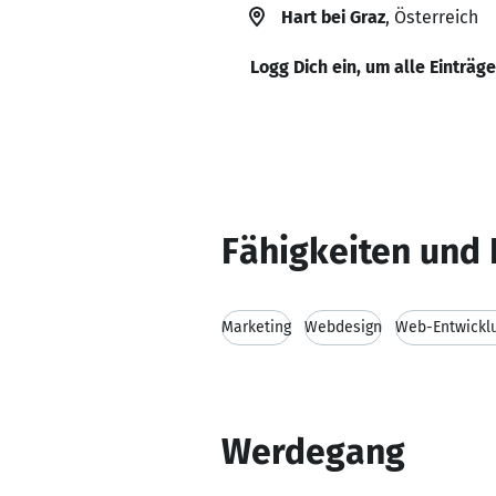
Hart bei Graz
, Österreich
Logg Dich ein, um alle Einträg
Fähigkeiten und 
Marketing
Webdesign
Web-Entwickl
Werdegang