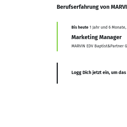
Berufserfahrung von MARV
Bis heute
1 Jahr und 6 Monate,
Marketing Manager
MARVIN EDV Baptist&Partner
Logg Dich jetzt ein, um das