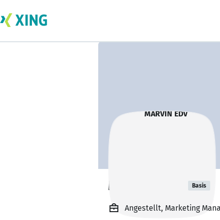
MARVIN EDV
Basis
Angestellt, Marketing Ma