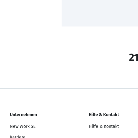
21
Unternehmen
Hilfe & Kontakt
New Work SE
Hilfe & Kontakt
Karriere