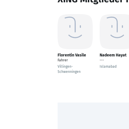
Florentin Vasile
Nadeem Hayat
Fahrer
---
Villingen-
Islamabad
Schwenningen