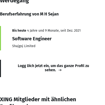
Werdegang
Berufserfahrung von M H Sejan
Bis heute
4 Jahre und 9 Monate, seit Dez. 2021
Software Engineer
Shajgoj Limited
Logg Dich jetzt ein, um das ganze Profil zu
sehen.
XING Mitglieder mit ähnlichen