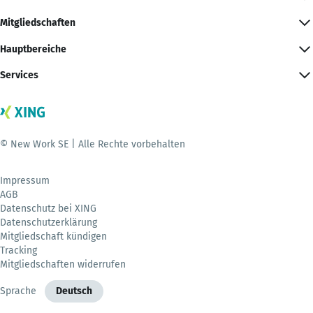
Mitgliedschaften
Hauptbereiche
Services
© New Work SE | Alle Rechte vorbehalten
Impressum
AGB
Datenschutz bei XING
Datenschutzerklärung
Mitgliedschaft kündigen
Tracking
Mitgliedschaften widerrufen
Sprache
Deutsch