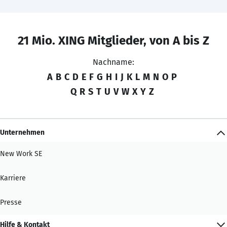
21 Mio. XING Mitglieder, von A bis Z
Nachname:
A
B
C
D
E
F
G
H
I
J
K
L
M
N
O
P
Q
R
S
T
U
V
W
X
Y
Z
Unternehmen
New Work SE
Karriere
Presse
Hilfe & Kontakt