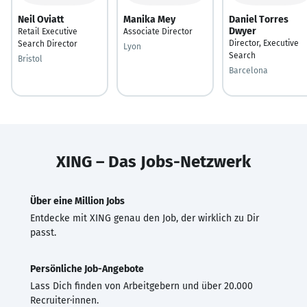
Neil Oviatt
Manika Mey
Daniel Torres
Dwyer
Retail Executive
Associate Director
Director, Executive
Search Director
Lyon
Search
Bristol
Barcelona
XING – Das Jobs-Netzwerk
Über eine Million Jobs
Entdecke mit XING genau den Job, der wirklich zu Dir
passt.
Persönliche Job-Angebote
Lass Dich finden von Arbeitgebern und über 20.000
Recruiter·innen.