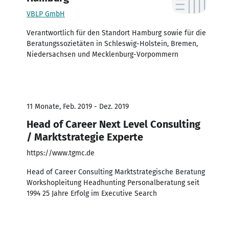
VBLP GmbH
Verantwortlich für den Standort Hamburg sowie für die
Beratungssozietäten in Schleswig-Holstein, Bremen,
Niedersachsen und Mecklenburg-Vorpommern
11 Monate, Feb. 2019 - Dez. 2019
Head of Career Next Level Consulting
/ Marktstrategie Experte
https://www.tgmc.de
Head of Career Consulting Marktstrategische Beratung
Workshopleitung Headhunting Personalberatung seit
1994 25 Jahre Erfolg im Executive Search