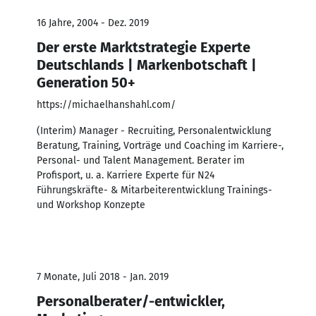
16 Jahre, 2004 - Dez. 2019
Der erste Marktstrategie Experte
Deutschlands | Markenbotschaft |
Generation 50+
https://michaelhanshahl.com/
(Interim) Manager - Recruiting, Personalentwicklung
Beratung, Training, Vorträge und Coaching im Karriere-,
Personal- und Talent Management. Berater im
Profisport, u. a. Karriere Experte für N24
Führungskräfte- & Mitarbeiterentwicklung Trainings-
und Workshop Konzepte
7 Monate, Juli 2018 - Jan. 2019
Personalberater/-entwickler,