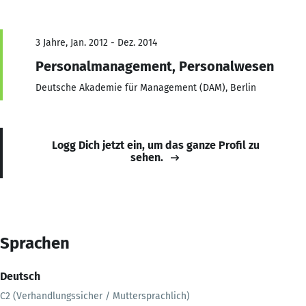
3 Jahre, Jan. 2012 - Dez. 2014
Personalmanagement, Personalwesen
Deutsche Akademie für Management (DAM), Berlin
Logg Dich jetzt ein, um das ganze Profil zu
sehen.
Sprachen
Deutsch
C2 (Verhandlungssicher / Muttersprachlich)