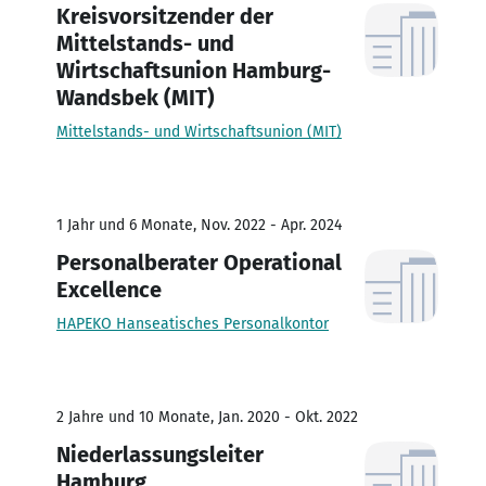
Kreisvorsitzender der
Mittelstands- und
Wirtschaftsunion Hamburg-
Wandsbek (MIT)
Mittelstands- und Wirtschaftsunion (MIT)
1 Jahr und 6 Monate, Nov. 2022 - Apr. 2024
Personalberater Operational
Excellence
HAPEKO Hanseatisches Personalkontor
2 Jahre und 10 Monate, Jan. 2020 - Okt. 2022
Niederlassungsleiter
Hamburg