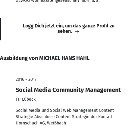
GEWOG Wohnstättengesellschaft mbH, u. a.
Logg Dich jetzt ein, um das ganze Profil zu
sehen.
Ausbildung von MICHAEL HANS HAHL
2016 - 2017
Social Media Community Management
FH Lübeck
Social Media und Social Web Management Content
Strategie Abschluss: Content Strategie der Konrad
Hornschuch AG, Weißbach