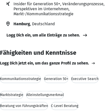
Insider für Generation 50+, Veränderungsprozesse,
Perspektiven im Unternehmen,
Markt-/Kommunikationsstrategie
Hamburg
, Deutschland
Logg Dich ein, um alle Einträge zu sehen.
Fähigkeiten und Kenntnisse
Logg Dich jetzt ein, um das ganze Profil zu sehen.
Kommunikationsstrategie
Generation 50+
Executive Search
Marktstrategie
Alleinstellungsmerkmal
Beratung von Führungskräften
C-Level Beratung