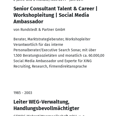
Senior Consultant Talent & Career |
Workshopleitung | Social Media
Ambassador
von Rundstedt & Partner GmbH
Berater, Marktstrategieberater, Workshopleiter
Verantwortlich für das interne
Personalberater/Executive Search Sonar, mit über
1.500 Beratungssozietäten und monatlich ca. 60.000,00
Social Media Ambassador und Experte für XING
Recruiting, Research, Firmendirektansprache
1985 - 2003
Leiter WEG-Verwaltung,
Handlungsbevollmächtigter