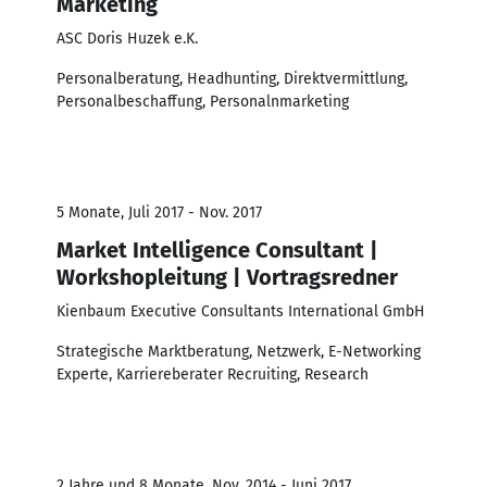
Marketing
ASC Doris Huzek e.K.
Personalberatung, Headhunting, Direktvermittlung,
Personalbeschaffung, Personalnmarketing
5 Monate, Juli 2017 - Nov. 2017
Market Intelligence Consultant |
Workshopleitung | Vortragsredner
Kienbaum Executive Consultants International GmbH
Strategische Marktberatung, Netzwerk, E-Networking
Experte, Karriereberater Recruiting, Research
2 Jahre und 8 Monate, Nov. 2014 - Juni 2017