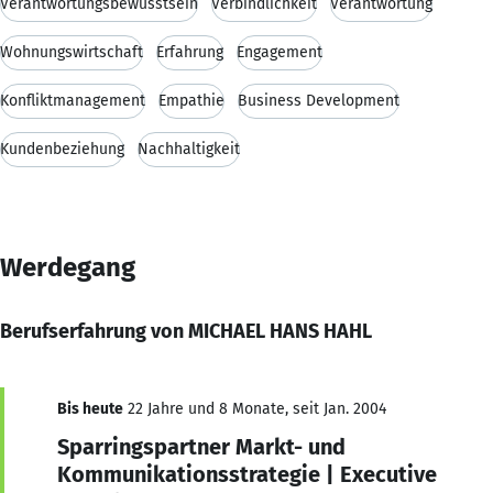
Verantwortungsbewusstsein
Verbindlichkeit
Verantwortung
Wohnungswirtschaft
Erfahrung
Engagement
Konfliktmanagement
Empathie
Business Development
Kundenbeziehung
Nachhaltigkeit
Werdegang
Berufserfahrung von MICHAEL HANS HAHL
Bis heute
22 Jahre und 8 Monate, seit Jan. 2004
Sparringspartner Markt- und
Kommunikationsstrategie | Executive