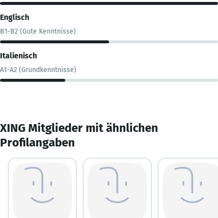
Englisch
B1-B2 (Gute Kenntnisse)
Italienisch
A1-A2 (Grundkenntnisse)
XING Mitglieder mit ähnlichen
Profilangaben