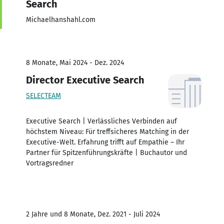
Search
Michaelhanshahl.com
8 Monate, Mai 2024 - Dez. 2024
Director Executive Search
SELECTEAM
Executive Search | Verlässliches Verbinden auf
höchstem Niveau: Für treffsicheres Matching in der
Executive-Welt. Erfahrung trifft auf Empathie – Ihr
Partner für Spitzenführungskräfte | Buchautor und
Vortragsredner
2 Jahre und 8 Monate, Dez. 2021 - Juli 2024