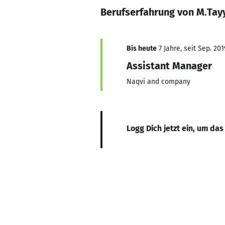
Berufserfahrung von M.Tay
Bis heute
7 Jahre, seit Sep. 201
Assistant Manager
Naqvi and company
Logg Dich jetzt ein, um das