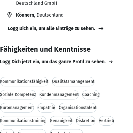
Deutschland GmbH
Könnern
, Deutschland
Logg Dich ein, um alle Einträge zu sehen.
Fähigkeiten und Kenntnisse
Logg Dich jetzt ein, um das ganze Profil zu sehen.
Kommunikationsfähigkeit
Qualitätsmanagement
Soziale Kompetenz
Kundenmanagement
Coaching
Büromanagement
Empathie
Organisationstalent
Kommunikationstraining
Genauigkeit
Diskretion
Vertrieb