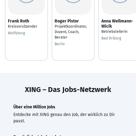
Frank Roth
Roger Pistor
Anna Wellmann-
Wicik
Kreisvorsitzender
Projektkoordinator,
Betriebsleiterin
Dozent, Coach,
Wolfsburg
Berater
Bad Driburg
Berlin
XING – Das Jobs-Netzwerk
Über eine Million Jobs
Entdecke mit XING genau den Job, der wirklich zu Dir
passt.