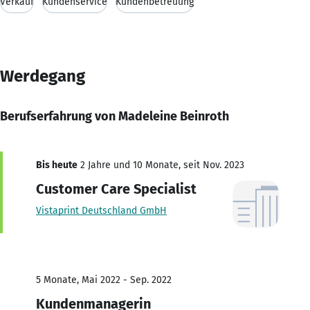
Verkauf
Kundenservice
Kundenbetreuung
Werdegang
Berufserfahrung von Madeleine Beinroth
Bis heute
2 Jahre und 10 Monate, seit Nov. 2023
Customer Care Specialist
Vistaprint Deutschland GmbH
5 Monate, Mai 2022 - Sep. 2022
Kundenmanagerin