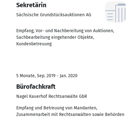
Sekretärin
Sächsische Grundstücksauktionen AG
Empfang, Vor- und Nachbereitung von Auktionen,
Sachbearbeitung eingehender Objekte,
Kundenbetreuung
5 Monate, Sep. 2019 - Jan. 2020
Bürofachkraft
Nagel Kauerhof Rechtsanwälte GbR
Empfang und Betreuung von Mandanten,
Zusammenarbeit mit Rechtsanwälten sowie Behörden