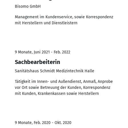
Bisomo GmbH
Management im Kundenservice, sowie Korrespondenz
mit Herstellern und Dienstleistern
9 Monate, Juni 2021 - Feb. 2022
Sachbearbeiterin
Sanitätshaus Schmidt Medizintechnik Halle
Tätigkeit im Innen- und Außendienst, Anmaß, Anprobe
vor Ort sowie Betreuung der Kunden, Korrespondenz
mit Kunden, Krankenkassen sowie Herstellern
9 Monate, Feb. 2020 - Okt. 2020