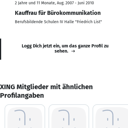
2 Jahre und 11 Monate, Aug. 2007 - Juni 2010
Kauffrau für Bürokommunikation
Berufsbildende Schulen IV Halle "Friedrich List"
Logg Dich jetzt ein, um das ganze Profil zu
sehen.
XING Mitglieder mit ähnlichen
Profilangaben