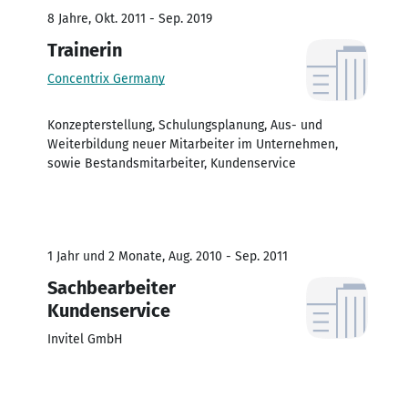
8 Jahre, Okt. 2011 - Sep. 2019
Trainerin
Concentrix Germany
Konzepterstellung, Schulungsplanung, Aus- und
Weiterbildung neuer Mitarbeiter im Unternehmen,
sowie Bestandsmitarbeiter, Kundenservice
1 Jahr und 2 Monate, Aug. 2010 - Sep. 2011
Sachbearbeiter
Kundenservice
Invitel GmbH