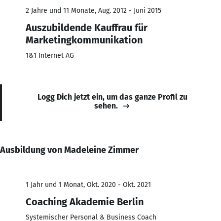
2 Jahre und 11 Monate, Aug. 2012 - Juni 2015
Auszubildende Kauffrau für
Marketingkommunikation
1&1 Internet AG
Logg Dich jetzt ein, um das ganze Profil zu
sehen.
Ausbildung von Madeleine Zimmer
1 Jahr und 1 Monat, Okt. 2020 - Okt. 2021
Coaching Akademie Berlin
Systemischer Personal & Business Coach