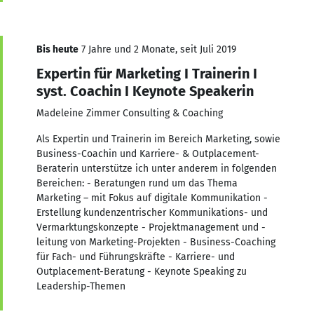
Bis heute
7 Jahre und 2 Monate, seit Juli 2019
Expertin für Marketing I Trainerin I
syst. Coachin I Keynote Speakerin
Madeleine Zimmer Consulting & Coaching
Als Expertin und Trainerin im Bereich Marketing, sowie
Business-Coachin und Karriere- & Outplacement-
Beraterin unterstütze ich unter anderem in folgenden
Bereichen: - Beratungen rund um das Thema
Marketing – mit Fokus auf digitale Kommunikation -
Erstellung kundenzentrischer Kommunikations- und
Vermarktungskonzepte - Projektmanagement und -
leitung von Marketing-Projekten - Business-Coaching
für Fach- und Führungskräfte - Karriere- und
Outplacement-Beratung - Keynote Speaking zu
Leadership-Themen