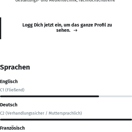
Gestaltungs- und Medientechnik, Fachhochschulreife
Logg Dich jetzt ein, um das ganze Profil zu
sehen.
Sprachen
Englisch
C1 (Fließend)
Deutsch
C2 (Verhandlungssicher / Muttersprachlich)
Französisch