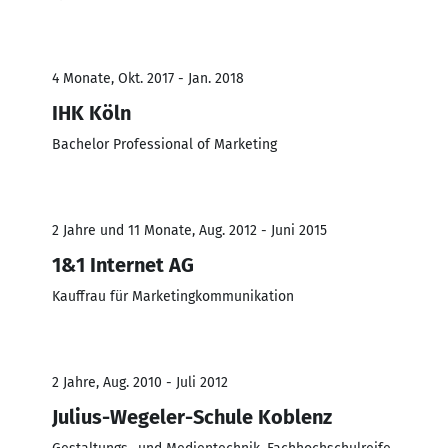
4 Monate, Okt. 2017 - Jan. 2018
IHK Köln
Bachelor Professional of Marketing
2 Jahre und 11 Monate, Aug. 2012 - Juni 2015
1&1 Internet AG
Kauffrau für Marketingkommunikation
2 Jahre, Aug. 2010 - Juli 2012
Julius-Wegeler-Schule Koblenz