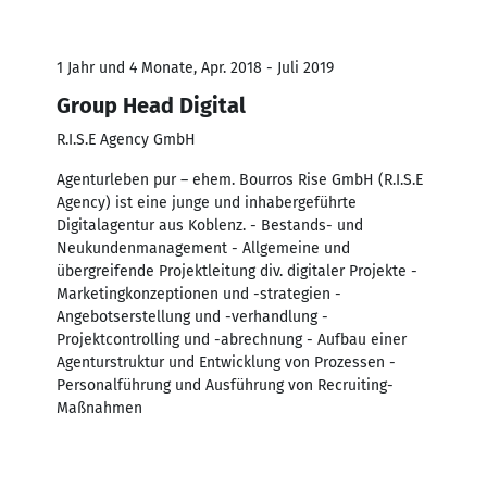
1 Jahr und 4 Monate, Apr. 2018 - Juli 2019
Group Head Digital
R.I.S.E Agency GmbH
Agenturleben pur – ehem. Bourros Rise GmbH (R.I.S.E
Agency) ist eine junge und inhabergeführte
Digitalagentur aus Koblenz. - Bestands- und
Neukundenmanagement - Allgemeine und
übergreifende Projektleitung div. digitaler Projekte -
Marketingkonzeptionen und -strategien -
Angebotserstellung und -verhandlung -
Projektcontrolling und -abrechnung - Aufbau einer
Agenturstruktur und Entwicklung von Prozessen -
Personalführung und Ausführung von Recruiting-
Maßnahmen