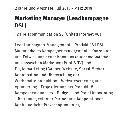
2 Jahre und 9 Monate, Juli 2015 - März 2018
Marketing Manager (Leadkampagne
DSL)
1&1 Telecommunication SE (United Internet AG)
Leadkampagnen-Management – Produkt 1&1 DSL -
Multimediales Kampagnenmanagement - Konzeption
und Entwicklung neuer Kommunikationsmaßnahmen
im klassischen Marketing (Print & TV) und
Digitalmarketing (Banner, Website, Social Media) -
Koordination und Überwachung der
Werbemittelproduktion - Websitescreening und -
optimierung - Projektleitung bei Produkt- &
Kampagnenlaunches - Budget- und Projektmonitoring
- Betreuung externer Partner und Kooperationen -
Kontinuierliche Prozessoptimierung