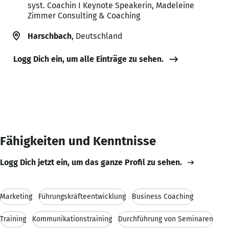
syst. Coachin I Keynote Speakerin, Madeleine
Zimmer Consulting & Coaching
Harschbach
, Deutschland
Logg Dich ein, um alle Einträge zu sehen.
Fähigkeiten und Kenntnisse
Logg Dich jetzt ein, um das ganze Profil zu sehen.
Marketing
Führungskräfteentwicklung
Business Coaching
Training
Kommunikationstraining
Durchführung von Seminaren