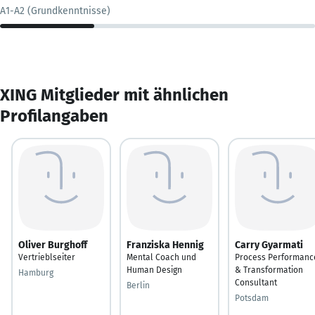
A1-A2 (Grundkenntnisse)
XING Mitglieder mit ähnlichen
Profilangaben
Oliver Burghoff
Franziska Hennig
Carry Gyarmati
Vertrieblseiter
Mental Coach und
Process Performanc
Human Design
& Transformation
Hamburg
Consultant
Berlin
Potsdam