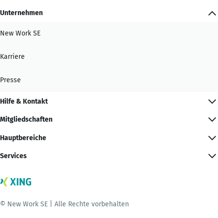
Unternehmen
New Work SE
Karriere
Presse
Hilfe & Kontakt
Mitgliedschaften
Hauptbereiche
Services
© New Work SE | Alle Rechte vorbehalten