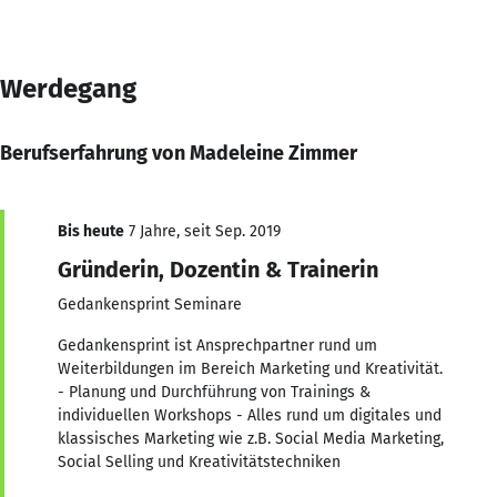
Werdegang
Berufserfahrung von Madeleine Zimmer
Bis heute
7 Jahre, seit Sep. 2019
Gründerin, Dozentin & Trainerin
Gedankensprint Seminare
Gedankensprint ist Ansprechpartner rund um
Weiterbildungen im Bereich Marketing und Kreativität.
- Planung und Durchführung von Trainings &
individuellen Workshops - Alles rund um digitales und
klassisches Marketing wie z.B. Social Media Marketing,
Social Selling und Kreativitätstechniken