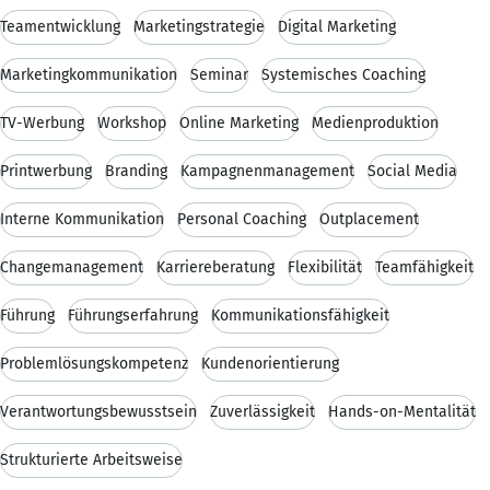
Teamentwicklung
Marketingstrategie
Digital Marketing
Marketingkommunikation
Seminar
Systemisches Coaching
TV-Werbung
Workshop
Online Marketing
Medienproduktion
Printwerbung
Branding
Kampagnenmanagement
Social Media
Interne Kommunikation
Personal Coaching
Outplacement
Changemanagement
Karriereberatung
Flexibilität
Teamfähigkeit
Führung
Führungserfahrung
Kommunikationsfähigkeit
Problemlösungskompetenz
Kundenorientierung
Verantwortungsbewusstsein
Zuverlässigkeit
Hands-on-Mentalität
Strukturierte Arbeitsweise