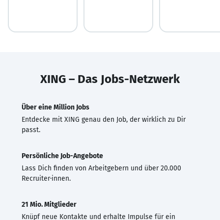
XING – Das Jobs-Netzwerk
Über eine Million Jobs
Entdecke mit XING genau den Job, der wirklich zu Dir
passt.
Persönliche Job-Angebote
Lass Dich finden von Arbeitgebern und über 20.000
Recruiter·innen.
21 Mio. Mitglieder
Knüpf neue Kontakte und erhalte Impulse für ein