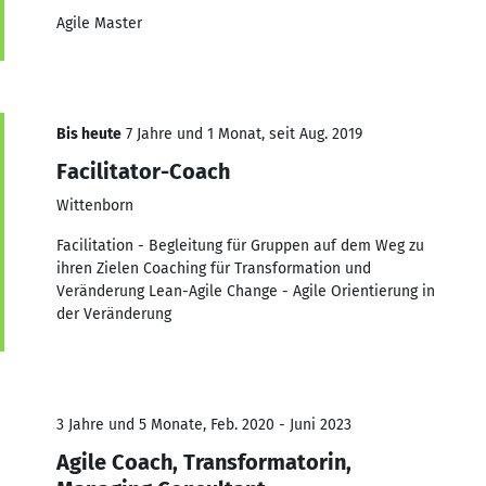
Agile Master
Bis heute
7 Jahre und 1 Monat, seit Aug. 2019
Facilitator-Coach
Wittenborn
Facilitation - Begleitung für Gruppen auf dem Weg zu
ihren Zielen Coaching für Transformation und
Veränderung Lean-Agile Change - Agile Orientierung in
der Veränderung
3 Jahre und 5 Monate, Feb. 2020 - Juni 2023
Agile Coach, Transformatorin,