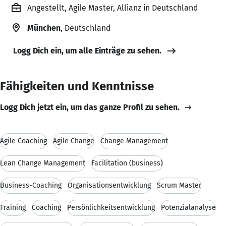
Angestellt, Agile Master, Allianz in Deutschland
München
, Deutschland
Logg Dich ein, um alle Einträge zu sehen.
Fähigkeiten und Kenntnisse
Logg Dich jetzt ein, um das ganze Profil zu sehen.
Agile Coaching
Agile Change
Change Management
Lean Change Management
Facilitation (business)
Business-Coaching
Organisationsentwicklung
Scrum Master
Training
Coaching
Persönlichkeitsentwicklung
Potenzialanalyse