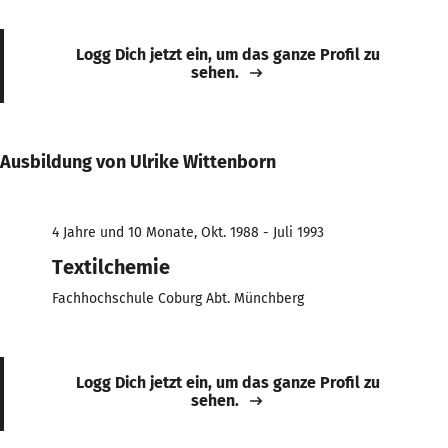
Logg Dich jetzt ein, um das ganze Profil zu
sehen.
Ausbildung von Ulrike Wittenborn
4 Jahre und 10 Monate, Okt. 1988 - Juli 1993
Textilchemie
Fachhochschule Coburg Abt. Münchberg
Logg Dich jetzt ein, um das ganze Profil zu
sehen.