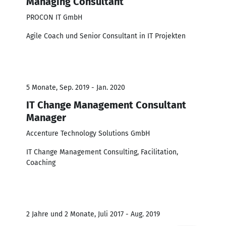
Managing Consultant
PROCON IT GmbH
Agile Coach und Senior Consultant in IT Projekten
5 Monate, Sep. 2019 - Jan. 2020
IT Change Management Consultant
Manager
Accenture Technology Solutions GmbH
IT Change Management Consulting, Facilitation,
Coaching
2 Jahre und 2 Monate, Juli 2017 - Aug. 2019