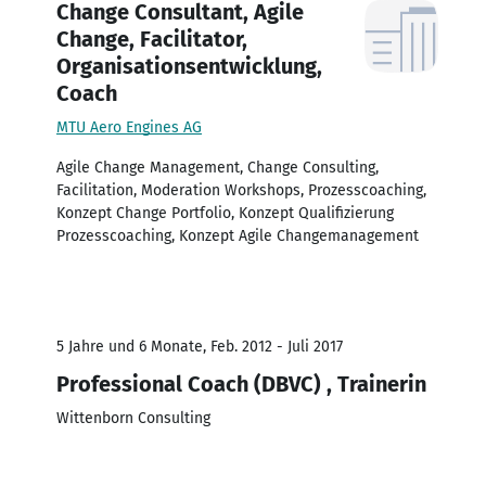
Change Consultant, Agile
Change, Facilitator,
Organisationsentwicklung,
Coach
MTU Aero Engines AG
Agile Change Management, Change Consulting,
Facilitation, Moderation Workshops, Prozesscoaching,
Konzept Change Portfolio, Konzept Qualifizierung
Prozesscoaching, Konzept Agile Changemanagement
5 Jahre und 6 Monate, Feb. 2012 - Juli 2017
Professional Coach (DBVC) , Trainerin
Wittenborn Consulting