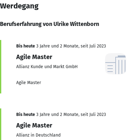
Werdegang
Berufserfahrung von Ulrike Wittenborn
Bis heute
3 Jahre und 2 Monate, seit Juli 2023
Agile Master
Allianz Kunde und Markt GmbH
Agile Master
Bis heute
3 Jahre und 2 Monate, seit Juli 2023
Agile Master
Allianz in Deutschland