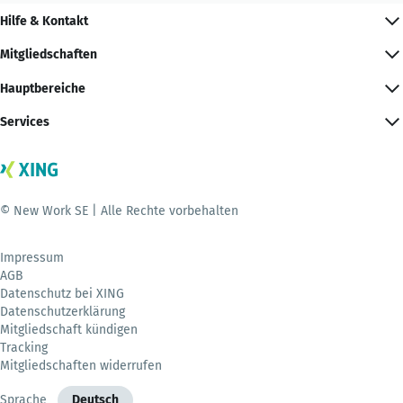
Hilfe & Kontakt
Mitgliedschaften
Hauptbereiche
Services
© New Work SE | Alle Rechte vorbehalten
Impressum
AGB
Datenschutz bei XING
Datenschutzerklärung
Mitgliedschaft kündigen
Tracking
Mitgliedschaften widerrufen
Sprache
Deutsch