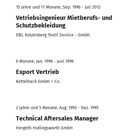
15 Jahre und 11 Monate, Sep. 1996 - Juli 2012
Vetriebsingenieur Mietberufs- und
Schutzbekleidung
DBL Kotzenberg Textil Service - GmbH
6 Monate, Jan. 1996 - Juni 1996
Export Vertrieb
Kettelhack GmbH + Co.
2 Jahre und 5 Monate, Aug. 1993 - Dez. 1995
Technical Aftersales Manager
Hergeth Hollingsworth GmbH