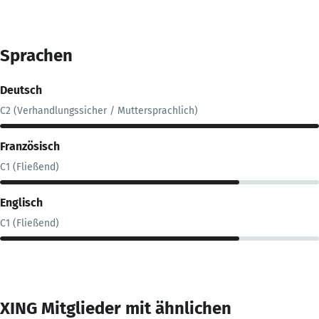
Sprachen
Deutsch
C2 (Verhandlungssicher / Muttersprachlich)
Französisch
C1 (Fließend)
Englisch
C1 (Fließend)
XING Mitglieder mit ähnlichen