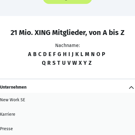
21 Mio. XING Mitglieder, von A bis Z
Nachname:
A
B
C
D
E
F
G
H
I
J
K
L
M
N
O
P
Q
R
S
T
U
V
W
X
Y
Z
Unternehmen
New Work SE
Karriere
Presse