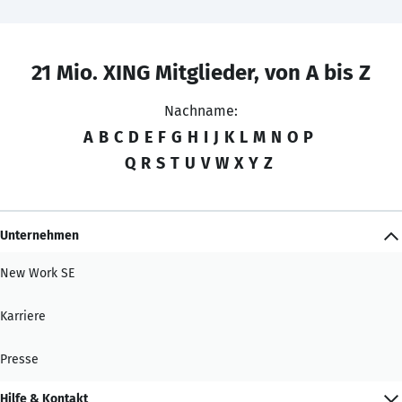
21 Mio. XING Mitglieder, von A bis Z
Nachname:
A
B
C
D
E
F
G
H
I
J
K
L
M
N
O
P
Q
R
S
T
U
V
W
X
Y
Z
Unternehmen
New Work SE
Karriere
Presse
Hilfe & Kontakt