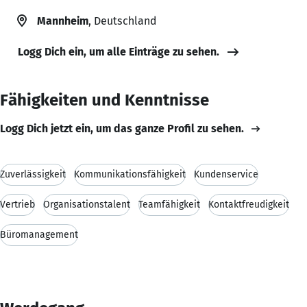
Mannheim
, Deutschland
Logg Dich ein, um alle Einträge zu sehen.
Fähigkeiten und Kenntnisse
Logg Dich jetzt ein, um das ganze Profil zu sehen.
Zuverlässigkeit
Kommunikationsfähigkeit
Kundenservice
Vertrieb
Organisationstalent
Teamfähigkeit
Kontaktfreudigkeit
Büromanagement