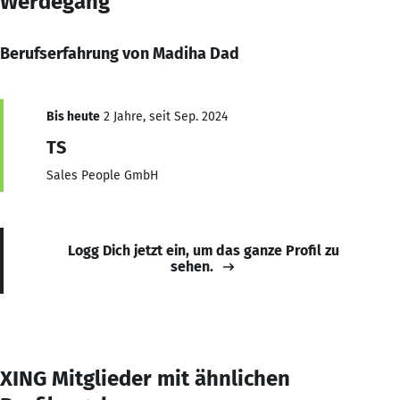
Werdegang
Berufserfahrung von Madiha Dad
Bis heute
2 Jahre, seit Sep. 2024
TS
Sales People GmbH
Logg Dich jetzt ein, um das ganze Profil zu
sehen.
XING Mitglieder mit ähnlichen