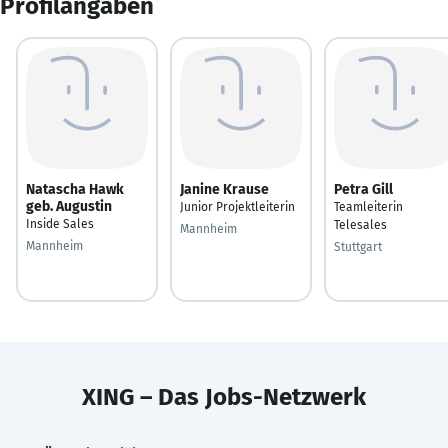
Profilangaben
Natascha Hawk
Janine Krause
Petra Gill
geb. Augustin
Junior Projektleiterin
Teamleiterin
Inside Sales
Telesales
Mannheim
Mannheim
Stuttgart
XING – Das Jobs-Netzwerk