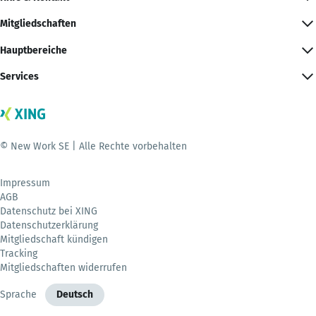
Mitgliedschaften
Hauptbereiche
Services
© New Work SE | Alle Rechte vorbehalten
Impressum
AGB
Datenschutz bei XING
Datenschutzerklärung
Mitgliedschaft kündigen
Tracking
Mitgliedschaften widerrufen
Sprache
Deutsch