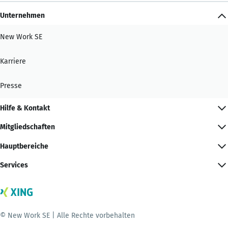
Unternehmen
New Work SE
Karriere
Presse
Hilfe & Kontakt
Mitgliedschaften
Hauptbereiche
Services
© New Work SE | Alle Rechte vorbehalten