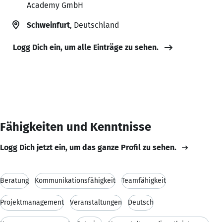
Academy GmbH
Schweinfurt
, Deutschland
Logg Dich ein, um alle Einträge zu sehen.
Fähigkeiten und Kenntnisse
Logg Dich jetzt ein, um das ganze Profil zu sehen.
Beratung
Kommunikationsfähigkeit
Teamfähigkeit
Projektmanagement
Veranstaltungen
Deutsch