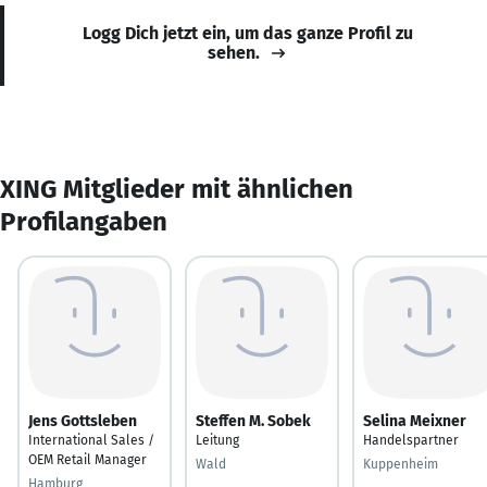
Logg Dich jetzt ein, um das ganze Profil zu
sehen.
XING Mitglieder mit ähnlichen
Profilangaben
Jens Gottsleben
Steffen M. Sobek
Selina Meixner
International Sales /
Leitung
Handelspartner
OEM Retail Manager
Wald
Kuppenheim
Hamburg