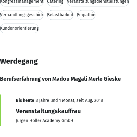
Kongressmanagement
Catering
Veranstaltungsdienstleistungen
Verhandlungsgeschick
Belastbarkeit
Empathie
Kundenorientierung
Werdegang
Berufserfahrung von Madou Magali Merle Gieske
Bis heute
8 Jahre und 1 Monat, seit Aug. 2018
Veranstaltungskauffrau
Jürgen Höller Academy GmbH