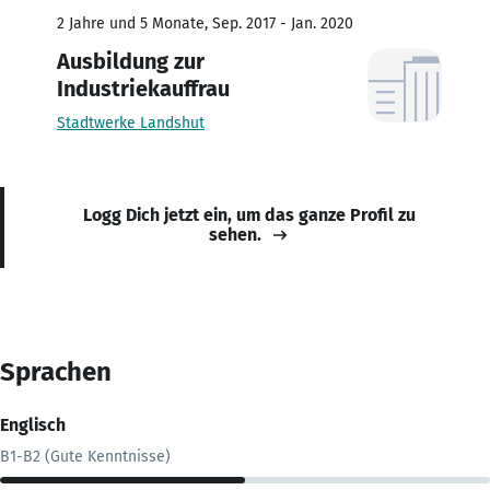
2 Jahre und 5 Monate, Sep. 2017 - Jan. 2020
Ausbildung zur
Industriekauffrau
Stadtwerke Landshut
Logg Dich jetzt ein, um das ganze Profil zu
sehen.
Sprachen
Englisch
B1-B2 (Gute Kenntnisse)