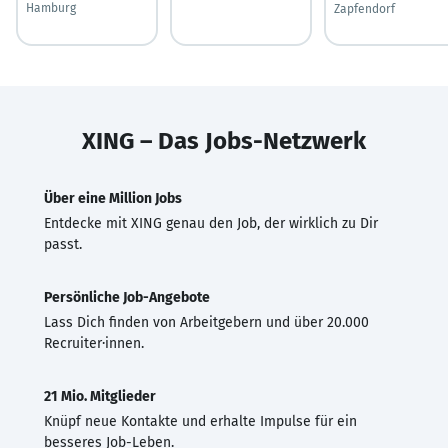
Hamburg
Zapfendorf
XING – Das Jobs-Netzwerk
Über eine Million Jobs
Entdecke mit XING genau den Job, der wirklich zu Dir
passt.
Persönliche Job-Angebote
Lass Dich finden von Arbeitgebern und über 20.000
Recruiter·innen.
21 Mio. Mitglieder
Knüpf neue Kontakte und erhalte Impulse für ein
besseres Job-Leben.