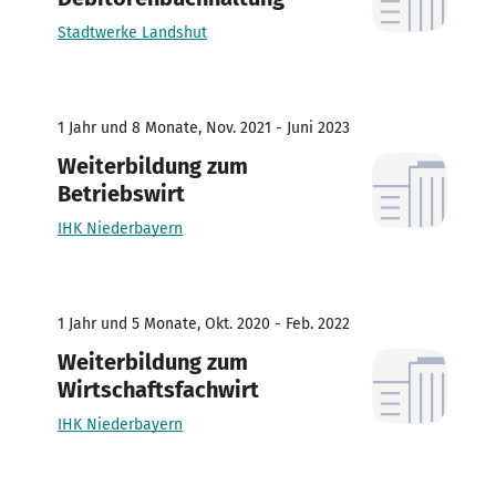
Stadtwerke Landshut
1 Jahr und 8 Monate, Nov. 2021 - Juni 2023
Weiterbildung zum
Betriebswirt
IHK Niederbayern
1 Jahr und 5 Monate, Okt. 2020 - Feb. 2022
Weiterbildung zum
Wirtschaftsfachwirt
IHK Niederbayern