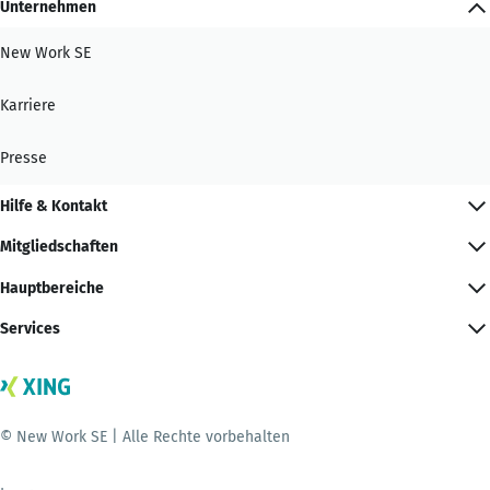
Unternehmen
New Work SE
Karriere
Presse
Hilfe & Kontakt
Mitgliedschaften
Hauptbereiche
Services
© New Work SE | Alle Rechte vorbehalten