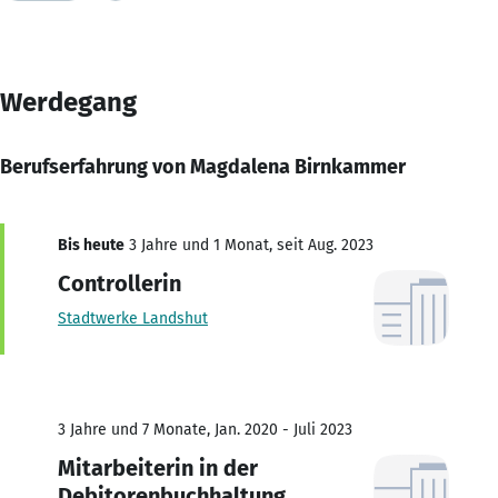
Werdegang
Berufserfahrung von Magdalena Birnkammer
Bis heute
3 Jahre und 1 Monat, seit Aug. 2023
Controllerin
Stadtwerke Landshut
3 Jahre und 7 Monate, Jan. 2020 - Juli 2023
Mitarbeiterin in der
Debitorenbuchhaltung