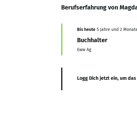
Berufserfahrung von Magda
Bis heute
5 Jahre und 2 Monate,
Buchhalter
Eww Ag
Logg Dich jetzt ein, um das