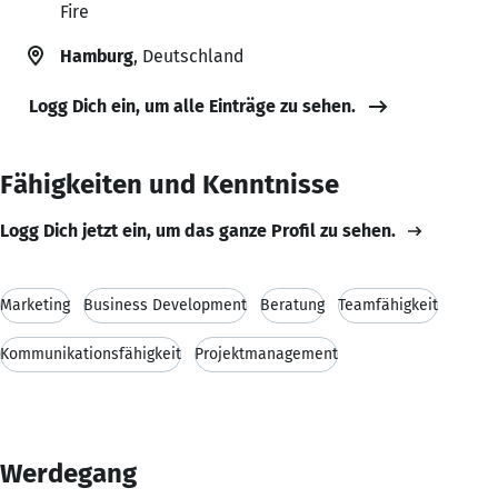
Fire
Hamburg
, Deutschland
Logg Dich ein, um alle Einträge zu sehen.
Fähigkeiten und Kenntnisse
Logg Dich jetzt ein, um das ganze Profil zu sehen.
Marketing
Business Development
Beratung
Teamfähigkeit
Kommunikationsfähigkeit
Projektmanagement
Werdegang