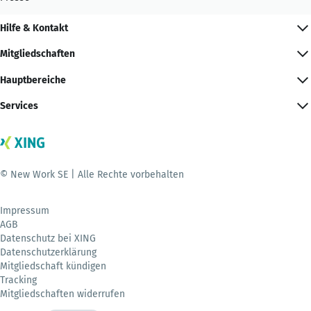
Hilfe & Kontakt
Mitgliedschaften
Hauptbereiche
Services
© New Work SE | Alle Rechte vorbehalten
Impressum
AGB
Datenschutz bei XING
Datenschutzerklärung
Mitgliedschaft kündigen
Tracking
Mitgliedschaften widerrufen