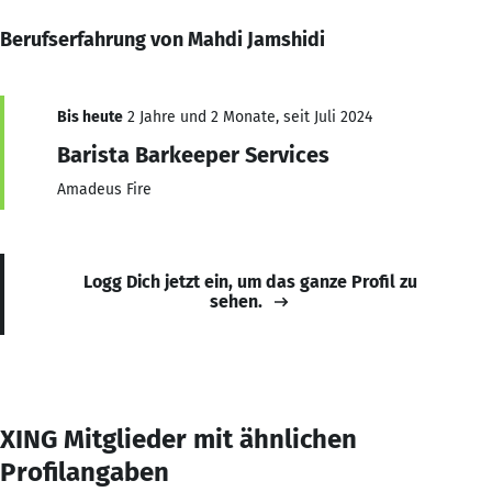
Berufserfahrung von Mahdi Jamshidi
Bis heute
2 Jahre und 2 Monate, seit Juli 2024
Barista Barkeeper Services
Amadeus Fire
Logg Dich jetzt ein, um das ganze Profil zu
sehen.
XING Mitglieder mit ähnlichen
Profilangaben