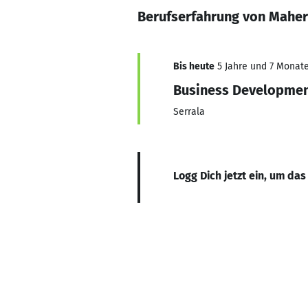
Berufserfahrung von Maher
Bis heute
5 Jahre und 7 Monate,
Business Developmen
Serrala
Logg Dich jetzt ein, um das