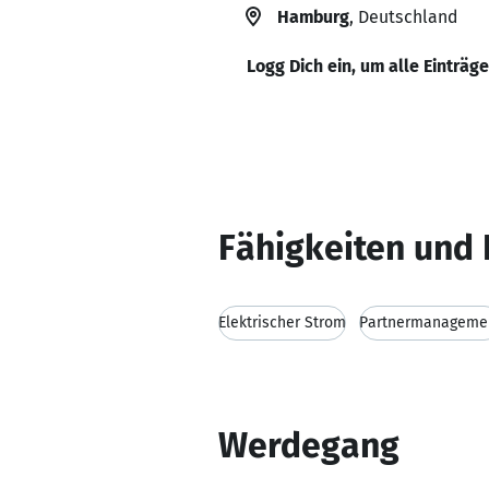
Hamburg
, Deutschland
Logg Dich ein, um alle Einträg
Fähigkeiten und 
Elektrischer Strom
Partnermanageme
Werdegang