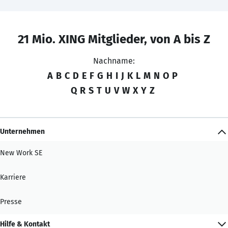
21 Mio. XING Mitglieder, von A bis Z
Nachname:
A
B
C
D
E
F
G
H
I
J
K
L
M
N
O
P
Q
R
S
T
U
V
W
X
Y
Z
Unternehmen
New Work SE
Karriere
Presse
Hilfe & Kontakt