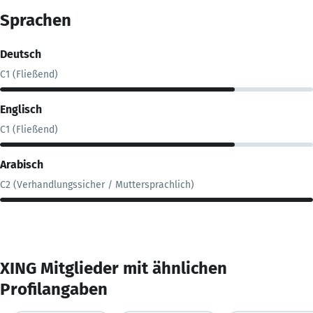
Sprachen
Deutsch
C1 (Fließend)
Englisch
C1 (Fließend)
Arabisch
C2 (Verhandlungssicher / Muttersprachlich)
XING Mitglieder mit ähnlichen
Profilangaben