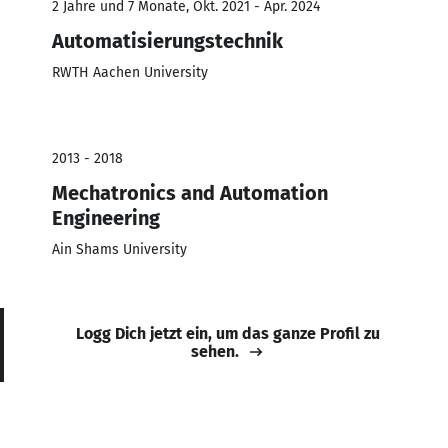
2 Jahre und 7 Monate, Okt. 2021 - Apr. 2024
Automatisierungstechnik
RWTH Aachen University
2013 - 2018
Mechatronics and Automation
Engineering
Ain Shams University
Logg Dich jetzt ein, um das ganze Profil zu
sehen.