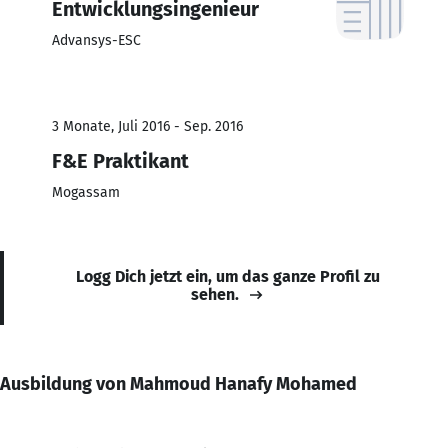
Entwicklungsingenieur
Advansys-ESC
3 Monate, Juli 2016 - Sep. 2016
F&E Praktikant
Mogassam
Logg Dich jetzt ein, um das ganze Profil zu
sehen.
Ausbildung von Mahmoud Hanafy Mohamed