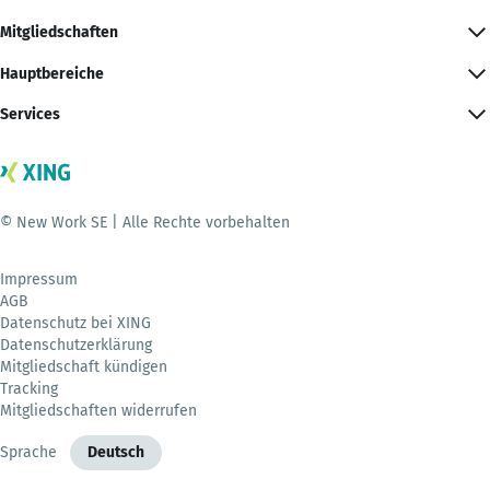
Mitgliedschaften
Hauptbereiche
Services
© New Work SE | Alle Rechte vorbehalten
Impressum
AGB
Datenschutz bei XING
Datenschutzerklärung
Mitgliedschaft kündigen
Tracking
Mitgliedschaften widerrufen
Sprache
Deutsch