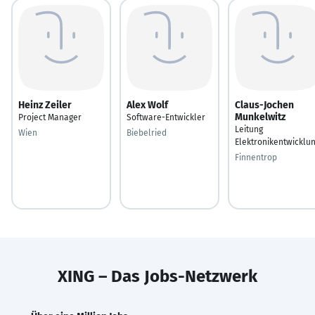
Heinz Zeiler
Alex Wolf
Claus-Jochen
Munkelwitz
Project Manager
Software-Entwickler
Leitung
Wien
Biebelried
Elektronikentwicklu
Finnentrop
XING – Das Jobs-Netzwerk