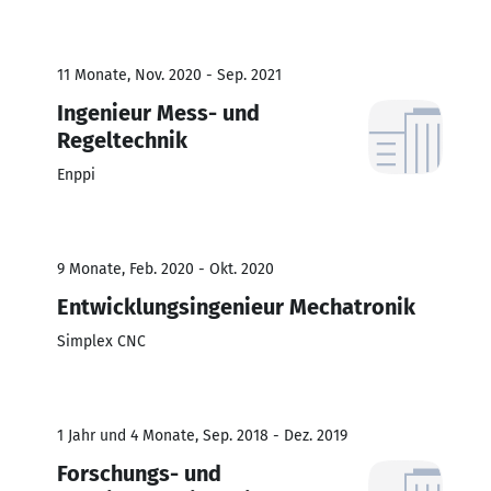
11 Monate, Nov. 2020 - Sep. 2021
Ingenieur Mess- und
Regeltechnik
Enppi
9 Monate, Feb. 2020 - Okt. 2020
Entwicklungsingenieur Mechatronik
Simplex CNC
1 Jahr und 4 Monate, Sep. 2018 - Dez. 2019
Forschungs- und